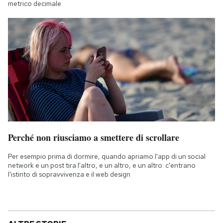
metrico decimale
Perché non riusciamo a smettere di scrollare
Per esempio prima di dormire, quando apriamo l'app di un social
network e un post tira l'altro, e un altro, e un altro: c'entrano
l'istinto di sopravvivenza e il web design