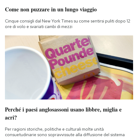
Come non puzzare in un lungo viaggio
Cinque consigli dal New York Times su come sentirsi puliti dopo 12
ore di volo e svariati cambi di mezzi
Perché i paesi anglosassoni usano libbre, miglia e
acri?
Per ragioni storiche, politiche e culturali molte unità
consuetudinarie sono sopravvissute alla diffusione del sistema