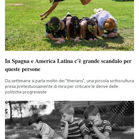
In Spagna e America Latina c’è grande scandalo per
queste persone
Da settimane si parla molto dei "therians", una piccola sottocultura
presa pretestuosamente di mira per criticare le derive delle
politiche progressiste