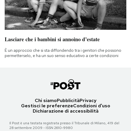
Lasciare che i bambini si annoino d’estate
È un approccio che si sta diffondendo tra i genitori che possono
permetterselo, e ha un suo senso educativo a certe condizioni
Chi siamo
Pubblicità
Privacy
Gestisci le preferenze
Condizioni d'uso
Dichiarazione di accessibilità
Il Post è una testata registrata presso il Tribunale di Milano, 419 del
28 settembre 2009 - ISSN 2610-9980