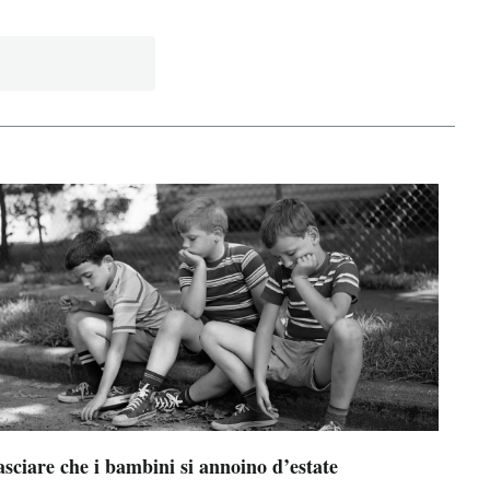
sciare che i bambini si annoino d’estate