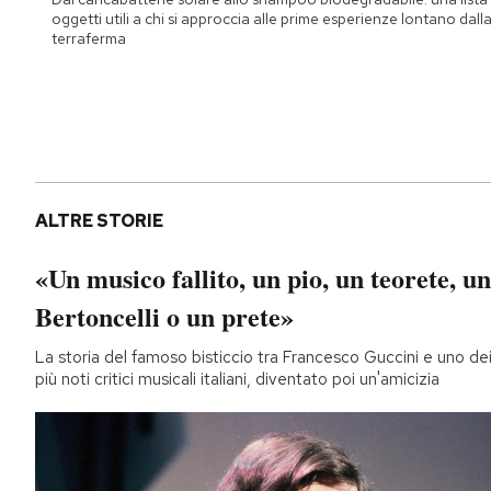
oggetti utili a chi si approccia alle prime esperienze lontano dall
terraferma
ALTRE STORIE
«Un musico fallito, un pio, un teorete, un
Bertoncelli o un prete»
La storia del famoso bisticcio tra Francesco Guccini e uno de
più noti critici musicali italiani, diventato poi un'amicizia