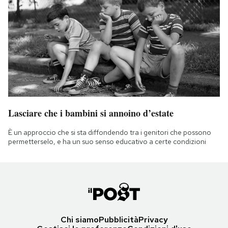
Lasciare che i bambini si annoino d’estate
È un approccio che si sta diffondendo tra i genitori che possono
permetterselo, e ha un suo senso educativo a certe condizioni
Chi siamo
Pubblicità
Privacy