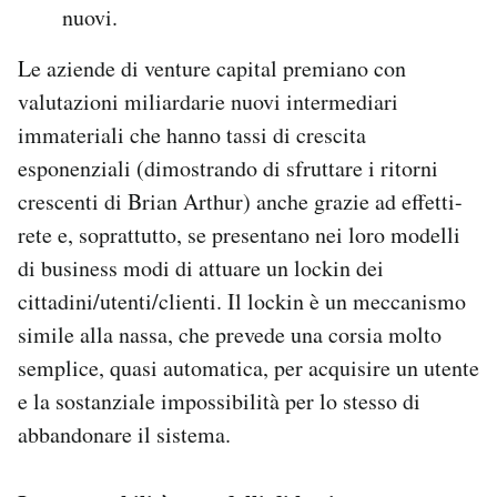
nuovi.
Le aziende di venture capital premiano con
valutazioni miliardarie nuovi intermediari
immateriali che hanno tassi di crescita
esponenziali (dimostrando di sfruttare i ritorni
crescenti di Brian Arthur) anche grazie ad effetti-
rete e, soprattutto, se presentano nei loro modelli
di business modi di attuare un lockin dei
cittadini/utenti/clienti. Il lockin è un meccanismo
simile alla nassa, che prevede una corsia molto
semplice, quasi automatica, per acquisire un utente
e la sostanziale impossibilità per lo stesso di
abbandonare il sistema.