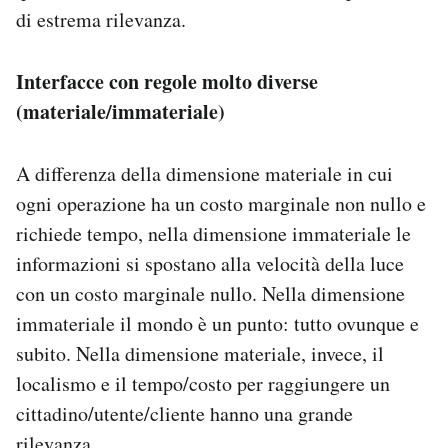
di estrema rilevanza.
Interfacce con regole molto diverse
(materiale/immateriale)
A differenza della dimensione materiale in cui
ogni operazione ha un costo marginale non nullo e
richiede tempo, nella dimensione immateriale le
informazioni si spostano alla velocità della luce
con un costo marginale nullo. Nella dimensione
immateriale il mondo è un punto: tutto ovunque e
subito. Nella dimensione materiale, invece, il
localismo e il tempo/costo per raggiungere un
cittadino/utente/cliente hanno una grande
rilevanza.