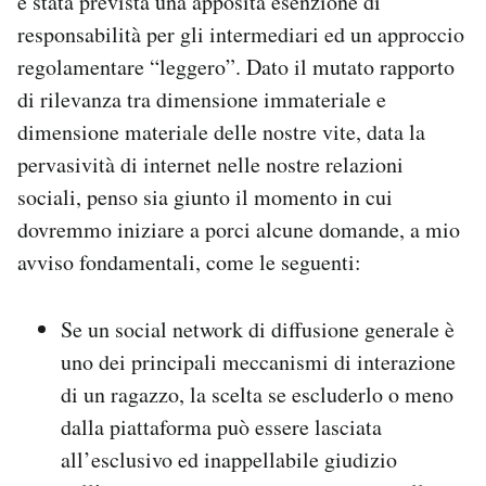
è stata prevista una apposita esenzione di
responsabilità per gli intermediari ed un approccio
regolamentare “leggero”. Dato il mutato rapporto
di rilevanza tra dimensione immateriale e
dimensione materiale delle nostre vite, data la
pervasività di internet nelle nostre relazioni
sociali, penso sia giunto il momento in cui
dovremmo iniziare a porci alcune domande, a mio
avviso fondamentali, come le seguenti:
Se un social network di diffusione generale è
uno dei principali meccanismi di interazione
di un ragazzo, la scelta se escluderlo o meno
dalla piattaforma può essere lasciata
all’esclusivo ed inappellabile giudizio