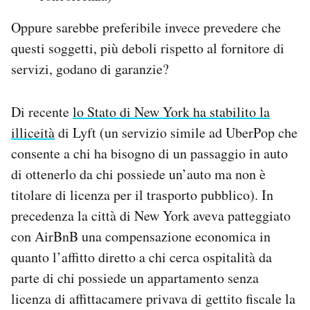
Oppure sarebbe preferibile invece prevedere che
questi soggetti, più deboli rispetto al fornitore di
servizi, godano di garanzie?
Di recente
lo Stato di New York ha stabilito la
illiceità
di Lyft (un servizio simile ad UberPop che
consente a chi ha bisogno di un passaggio in auto
di ottenerlo da chi possiede un’auto ma non è
titolare di licenza per il trasporto pubblico). In
precedenza la città di New York aveva patteggiato
con AirBnB una compensazione economica in
quanto l’affitto diretto a chi cerca ospitalità da
parte di chi possiede un appartamento senza
licenza di affittacamere privava di gettito fiscale la