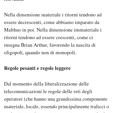
Nella dimensione materiale i ritorni tendono ad
essere decrescenti, come abbiamo imparato da
Malthus in poi. Nella dimensione immateriale i
ritorni tendono ad essere crescenti, come ci
insegna Brian Arthur, favorendo la nascita di
oligopoli, quando non di monopoli.
Regole pesanti e regole leggere
Dal momento della liberalizzazione delle
telecomunicazioni le regole delle reti degli
operatori (che hanno una grandissima componente
materiale, locale, essendo principalmente tralicci o