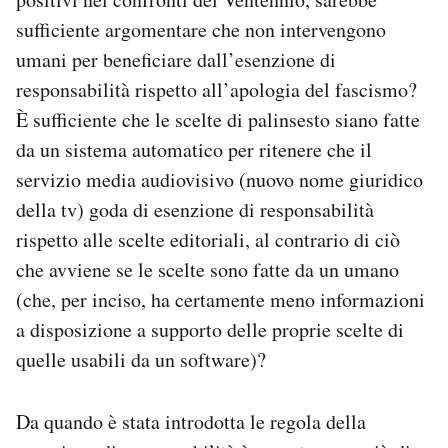
sufficiente argomentare che non intervengono
umani per beneficiare dall’esenzione di
responsabilità rispetto all’apologia del fascismo?
È sufficiente che le scelte di palinsesto siano fatte
da un sistema automatico per ritenere che il
servizio media audiovisivo (nuovo nome giuridico
della tv) goda di esenzione di responsabilità
rispetto alle scelte editoriali, al contrario di ciò
che avviene se le scelte sono fatte da un umano
(che, per inciso, ha certamente meno informazioni
a disposizione a supporto delle proprie scelte di
quelle usabili da un software)?
Da quando è stata introdotta le regola della