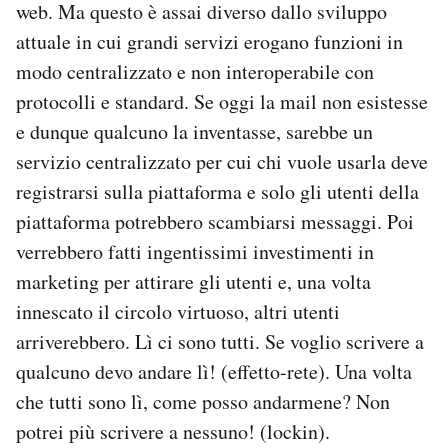
web. Ma questo è assai diverso dallo sviluppo
attuale in cui grandi servizi erogano funzioni in
modo centralizzato e non interoperabile con
protocolli e standard. Se oggi la mail non esistesse
e dunque qualcuno la inventasse, sarebbe un
servizio centralizzato per cui chi vuole usarla deve
registrarsi sulla piattaforma e solo gli utenti della
piattaforma potrebbero scambiarsi messaggi. Poi
verrebbero fatti ingentissimi investimenti in
marketing per attirare gli utenti e, una volta
innescato il circolo virtuoso, altri utenti
arriverebbero. Lì ci sono tutti. Se voglio scrivere a
qualcuno devo andare lì! (effetto-rete). Una volta
che tutti sono lì, come posso andarmene? Non
potrei più scrivere a nessuno! (lockin).