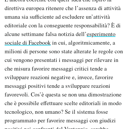
direttiva europea ritenere che l’assenza di attività
umana sia sufficiente ad escludere un’attività
editoriale con la conseguente responsabilità? È di
alcune settimane falsa notizia dell’
esperimento
sociale di Facebook
in cui, algoritmicamente, a
milioni di persone sono state alterate le regole con
cui vengono presentati i messaggi per rilevare in
che misura favorire messaggi critici tende a
sviluppare reazioni negative e, invece, favorire
messaggi positivi tende a sviluppare reazioni
favorevoli. Cos’è questa se non una dimostrazione
che è possibile effettuare scelte editoriali in modo
tecnologico, non umano? Se il sistema fosse
programmato per favorire messaggi con giudizi
positivi nei confronti del Ventennio, sarebbe