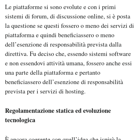
Le piattaforme si sono evolute e con i primi
sistemi di forum, di discussione online, si è posta
la questione se questi fossero o meno dei servizi di
piattaforma e quindi beneficiassero o meno
dell’esenzione di responsabilità prevista dalla
direttiva. Fu deciso che, essendo sistemi software
e non essendovi attività umana, fossero anche essi
una parte della piattaforma e pertanto
beneficiassero dell’esenzione di responsabilità
prevista per i servizi di hosting.
Regolamentazione statica ed evoluzione
tecnologica
È ancora coerente con quell’idea che ispirò la