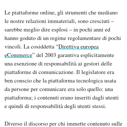
Le piattaforme online, gli strumenti che mediano
le nostre relazioni immateriali, sono cresciuti –
sarebbe meglio dire esplosi – in pochi anni ed
hanno goduto di un regime regolamentare di pochi
vincoli. La cosiddetta “
Direttiva europea
eCommerce
” del 2003 garantiva esplicitamente
una esenzione di responsabilità ai gestori delle
piattaforme di comunicazione. Il legislatore era
ben conscio che la piattaforma tecnologica usata
da persone per comunicare era solo quello: una
piattaforma; i contenuti erano inseriti dagli utenti
e quindi di responsabilità degli utenti stessi.
Diverso il discorso per chi immette contenuto sulle