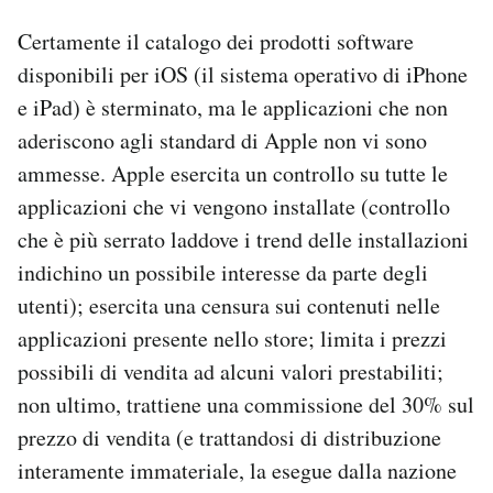
Certamente il catalogo dei prodotti software
disponibili per iOS (il sistema operativo di iPhone
e iPad) è sterminato, ma le applicazioni che non
aderiscono agli standard di Apple non vi sono
ammesse. Apple esercita un controllo su tutte le
applicazioni che vi vengono installate (controllo
che è più serrato laddove i trend delle installazioni
indichino un possibile interesse da parte degli
utenti); esercita una censura sui contenuti nelle
applicazioni presente nello store; limita i prezzi
possibili di vendita ad alcuni valori prestabiliti;
non ultimo, trattiene una commissione del 30% sul
prezzo di vendita (e trattandosi di distribuzione
interamente immateriale, la esegue dalla nazione