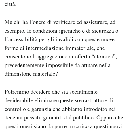
città.
Ma chi ha l’onere di verificare ed assicurare, ad
esempio, le condizioni igieniche e di sicurezza o
l’accessibilità per gli invalidi con queste nuove
forme di intermediazione immateriale, che
consentono l’aggregazione di offerta “atomica”,
precedentemente impossibile da attuare nella
dimensione materiale?
Potremmo decidere che sia socialmente
desiderabile eliminare queste sovrastrutture di
controllo e garanzia che abbiamo introdotto nei
decenni passati, garantiti dal pubblico. Oppure che
questi oneri siano da porre in carico a questi nuovi