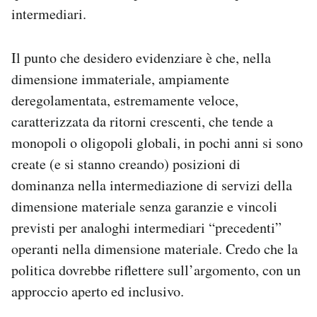
intermediari.
Il punto che desidero evidenziare è che, nella
dimensione immateriale, ampiamente
deregolamentata, estremamente veloce,
caratterizzata da ritorni crescenti, che tende a
monopoli o oligopoli globali, in pochi anni si sono
create (e si stanno creando) posizioni di
dominanza nella intermediazione di servizi della
dimensione materiale senza garanzie e vincoli
previsti per analoghi intermediari “precedenti”
operanti nella dimensione materiale. Credo che la
politica dovrebbe riflettere sull’argomento, con un
approccio aperto ed inclusivo.