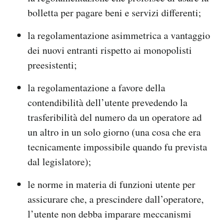
bolletta per pagare beni e servizi differenti;
la regolamentazione asimmetrica a vantaggio
dei nuovi entranti rispetto ai monopolisti
preesistenti;
la regolamentazione a favore della
contendibilità dell’utente prevedendo la
trasferibilità del numero da un operatore ad
un altro in un solo giorno (una cosa che era
tecnicamente impossibile quando fu prevista
dal legislatore);
le norme in materia di funzioni utente per
assicurare che, a prescindere dall’operatore,
l’utente non debba imparare meccanismi