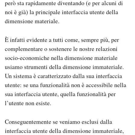
però sta rapidamente diventando (e per alcuni di
noi è già) la principale interfaccia utente della
dimensione materiale.
È infatti evidente a tutti come, sempre più, per
complementare o sostenere le nostre relazioni
socio-economiche nella dimensione materiale
usiamo strumenti della dimensione immateriale.
Un sistema è caratterizzato dalla sua interfaccia
utente: se una funzionalità non è accessibile nella
sua interfaccia utente, quella funzionalità per
l’utente non esiste.
Conseguentemente se veniamo esclusi dalla
interfaccia utente della dimensione immateriale,