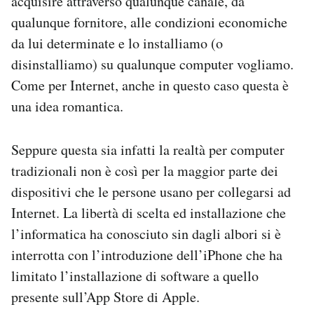
acquisire attraverso qualunque canale, da
qualunque fornitore, alle condizioni economiche
da lui determinate e lo installiamo (o
disinstalliamo) su qualunque computer vogliamo.
Come per Internet, anche in questo caso questa è
una idea romantica.
Seppure questa sia infatti la realtà per computer
tradizionali non è così per la maggior parte dei
dispositivi che le persone usano per collegarsi ad
Internet. La libertà di scelta ed installazione che
l’informatica ha conosciuto sin dagli albori si è
interrotta con l’introduzione dell’iPhone che ha
limitato l’installazione di software a quello
presente sull’App Store di Apple.