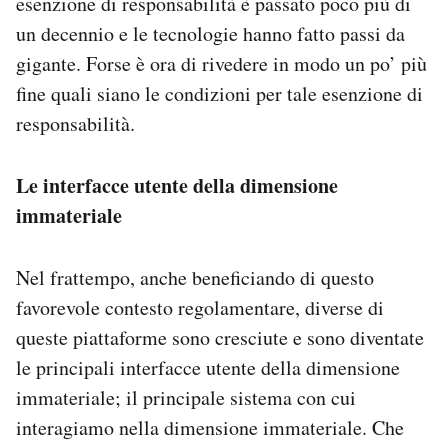
esenzione di responsabilità è passato poco più di
un decennio e le tecnologie hanno fatto passi da
gigante. Forse è ora di rivedere in modo un po’ più
fine quali siano le condizioni per tale esenzione di
responsabilità.
Le interfacce utente della dimensione
immateriale
Nel frattempo, anche beneficiando di questo
favorevole contesto regolamentare, diverse di
queste piattaforme sono cresciute e sono diventate
le principali interfacce utente della dimensione
immateriale; il principale sistema con cui
interagiamo nella dimensione immateriale. Che