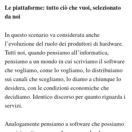
Le piattaforme: tutto ciò che vuoi, selezionato
da noi
In questo scenario va considerata anche
l’evoluzione del ruolo dei produttori di hardware.
Tutti noi, quando pensiamo all’informatica,
pensiamo a un mondo in cui scriviamo il software
che vogliamo, come lo vogliamo, lo distribuiamo
sui canali che scegliamo, lo diamo a chiunque lo
desidera, con le condizioni economiche che
decidiamo. Identico discorso per quanto riguarda i
servizi.
Analogamente pensiamo a software che possiamo