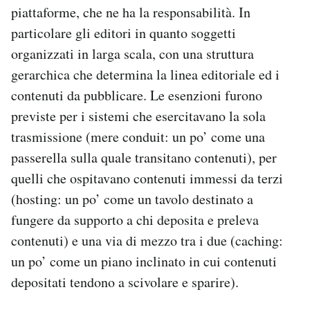
piattaforme, che ne ha la responsabilità. In
particolare gli editori in quanto soggetti
organizzati in larga scala, con una struttura
gerarchica che determina la linea editoriale ed i
contenuti da pubblicare. Le esenzioni furono
previste per i sistemi che esercitavano la sola
trasmissione (mere conduit: un po’ come una
passerella sulla quale transitano contenuti), per
quelli che ospitavano contenuti immessi da terzi
(hosting: un po’ come un tavolo destinato a
fungere da supporto a chi deposita e preleva
contenuti) e una via di mezzo tra i due (caching:
un po’ come un piano inclinato in cui contenuti
depositati tendono a scivolare e sparire).