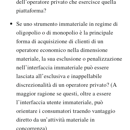
dell’operatore privato che esercisce quella
piattaforma?
Se uno strumento immateriale in regime di
oligopolio o di monopolio è la principale
forma di acquisizione di clienti di un
operatore economico nella dimensione
materiale, la sua esclusione o penalizzazione
nell’interfaccia immateriale può essere
lasciata all’esclusiva e inappellabile
discrezionalità di un operatore privato? (A
maggior ragione se questi, oltre a essere
l’interfaccia utente immateriale, può
orientare i consumatori traendo vantaggio
diretto da un’attività materiale in
concorrenza)