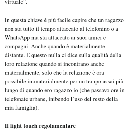
virtuale”.
In questa chiave è più facile capire che un ragazzo
non sta tutto il tempo attaccato al telefonino o a
WhatsApp ma sta attaccato ai suoi amici e
compagni. Anche quando è materialmente
distante. E questo nulla ci dice sulla qualità della
loro relazione quando si incontrano anche
materialmente, solo che la relazione è ora
possibile immaterialmente per un tempo assai più
lungo di quando ero ragazzo io (che passavo ore in
telefonate urbane, inibendo l’uso del resto della
mia famiglia).
Il light touch regolamentare