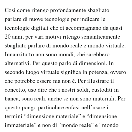
Così come ritengo profondamente sbagliato
parlare di nuove tecnologie per indicare le
tecnologie digitali che ci accompagnano da quasi
20 anni, per vari motivi ritengo semanticamente
sbagliato parlare di mondo reale e mondo virtuale.
Innanzitutto non sono mondi, ché sarebbero
alternativi. Per questo parlo di dimensioni. In
secondo luogo virtuale significa in potenza, ovvero
che potrebbe essere ma non è. Per illustrare il
concetto, uso dire che i nostri soldi, custoditi in
banca, sono reali, anche se non sono materiali. Per
questo pongo particolare enfasi nell’usare i
termini “dimensione materiale” e “dimensione
immateriale” e non di “mondo reale” e “mondo