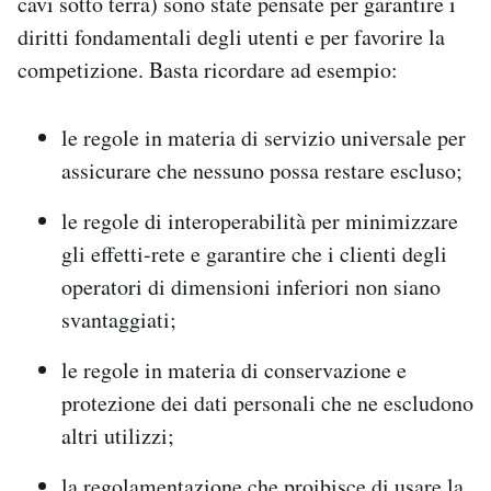
cavi sotto terra) sono state pensate per garantire i
diritti fondamentali degli utenti e per favorire la
competizione. Basta ricordare ad esempio:
le regole in materia di servizio universale per
assicurare che nessuno possa restare escluso;
le regole di interoperabilità per minimizzare
gli effetti-rete e garantire che i clienti degli
operatori di dimensioni inferiori non siano
svantaggiati;
le regole in materia di conservazione e
protezione dei dati personali che ne escludono
altri utilizzi;
la regolamentazione che proibisce di usare la