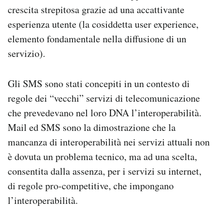
crescita strepitosa grazie ad una accattivante
esperienza utente (la cosiddetta user experience,
elemento fondamentale nella diffusione di un
servizio).
Gli SMS sono stati concepiti in un contesto di
regole dei “vecchi” servizi di telecomunicazione
che prevedevano nel loro DNA l’interoperabilità.
Mail ed SMS sono la dimostrazione che la
mancanza di interoperabilità nei servizi attuali non
è dovuta un problema tecnico, ma ad una scelta,
consentita dalla assenza, per i servizi su internet,
di regole pro-competitive, che impongano
l’interoperabilità.