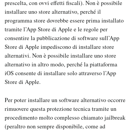
prescelta, con ovvi effetti fiscali). Non è possibile
installare uno store alternativo, perché il
programma store dovrebbe essere prima installato
tramite l’App Store di Apple e le regole per
consentire la pubblicazione di software sull’App
Store di Apple impediscono di installare store
alternativi. Non è possibile installare uno store
alternativo in altro modo, perché la piattaforma
iOS consente di installare solo attraverso l’App
Store di Apple.
Per poter installare un software alternativo occorre
rimuovere questa protezione tecnica tramite un
procedimento molto complesso chiamato jailbreak
(peraltro non sempre disponibile, come ad