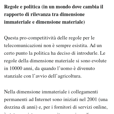
Regole e politica (in un mondo dove cambia il
rapporto di rilevanza tra dimensione
immateriale e dimensione materiale)
Questa pro-competitività delle regole per le
telecomunicazioni non è sempre esistita. Ad un
certo punto la politica ha deciso di introdurle. Le
regole della dimensione materiale si sono evolute
in 10000 anni, da quando l’uomo è divenuto
stanziale con l’avvio dell’agricoltura.
Nella dimensione immateriale i collegamenti
permanenti ad Internet sono iniziati nel 2001 (una
dozzina di anni) e, per i fornitori di servizi online,