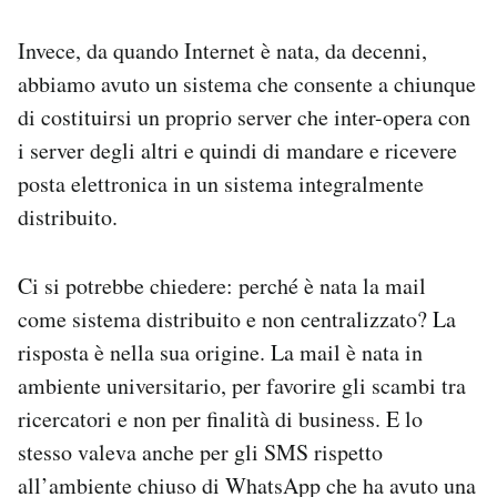
Invece, da quando Internet è nata, da decenni,
abbiamo avuto un sistema che consente a chiunque
di costituirsi un proprio server che inter-opera con
i server degli altri e quindi di mandare e ricevere
posta elettronica in un sistema integralmente
distribuito.
Ci si potrebbe chiedere: perché è nata la mail
come sistema distribuito e non centralizzato? La
risposta è nella sua origine. La mail è nata in
ambiente universitario, per favorire gli scambi tra
ricercatori e non per finalità di business. E lo
stesso valeva anche per gli SMS rispetto
all’ambiente chiuso di WhatsApp che ha avuto una