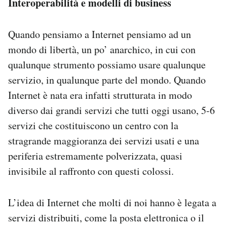
Interoperabilità e modelli di business
Quando pensiamo a Internet pensiamo ad un
mondo di libertà, un po’ anarchico, in cui con
qualunque strumento possiamo usare qualunque
servizio, in qualunque parte del mondo. Quando
Internet è nata era infatti strutturata in modo
diverso dai grandi servizi che tutti oggi usano, 5-6
servizi che costituiscono un centro con la
stragrande maggioranza dei servizi usati e una
periferia estremamente polverizzata, quasi
invisibile al raffronto con questi colossi.
L’idea di Internet che molti di noi hanno è legata a
servizi distribuiti, come la posta elettronica o il