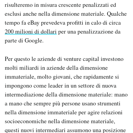
risulteremo in misura crescente penalizzati ed
esclusi anche nella dimensione materiale. Qualche
tempo fa eBay prevedeva profitti in calo di circa
200 milioni di dollari
per una penalizzazione da
parte di Google.
Per questo le aziende di venture capital investono
molti miliardi in aziende della dimensione
immateriale, molto giovani, che rapidamente si
impongono come leader in un settore di nuova
intermediazione della dimensione materiale: mano
a mano che sempre più persone usano strumenti
nella dimensione immateriale per agire relazioni
socioeconomiche nella dimensione materiale,
questi nuovi intermediari assumono una posizione