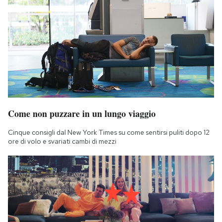
Come non puzzare in un lungo viaggio
Cinque consigli dal New York Times su come sentirsi puliti dopo 12
ore di volo e svariati cambi di mezzi