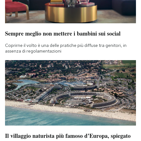
Sempre meglio non mettere i bambini sui social
Coprirne il volto è una delle pratiche più diffuse tra genitori, in
assenza di regolamentazioni
Il villaggio naturista più famoso d’Europa, spiegato