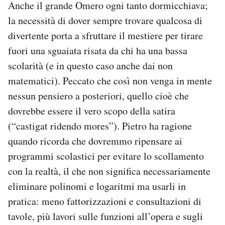
Anche il grande Omero ogni tanto dormicchiava;
la necessità di dover sempre trovare qualcosa di
divertente porta a sfruttare il mestiere per tirare
fuori una sguaiata risata da chi ha una bassa
scolarità (e in questo caso anche dai non
matematici). Peccato che così non venga in mente
nessun pensiero a posteriori, quello cioè che
dovrebbe essere il vero scopo della satira
(“castigat ridendo mores”). Pietro ha ragione
quando ricorda che dovremmo ripensare ai
programmi scolastici per evitare lo scollamento
con la realtà, il che non significa necessariamente
eliminare polinomi e logaritmi ma usarli in
pratica: meno fattorizzazioni e consultazioni di
tavole, più lavori sulle funzioni all’opera e sugli