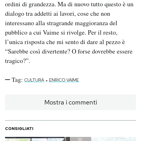
ordini di grandezza. Ma di nuovo tutto questo è un
dialogo tra addetti ai lavori, cose che non
interessano alla stragrande maggioranza del
pubblico a cui Vaime si rivolge. Per il resto,
l’unica risposta che mi sento di dare al pezzo è
“Sarebbe così divertente? O forse dovrebbe essere
tragico?”.
Tag:
-
CULTURA
ENRICO VAIME
Mostra i commenti
CONSIGLIATI