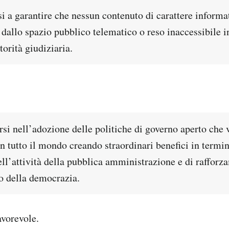
i a garantire che nessun contenuto di carattere informa
dallo spazio pubblico telematico o reso inaccessibile i
torità giudiziaria.
rsi nell’adozione delle politiche di governo aperto che
n tutto il mondo creando straordinari benefici in termin
ell’attività della pubblica amministrazione e di rafforz
 della democrazia.
vorevole.