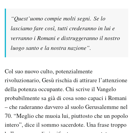
“Quest’uomo compie molti segni. Se lo
lasciamo fare così, tutti crederanno in lui e
verranno i Romani e distruggeranno il nostro
luogo santo e la nostra nazione”.
Col suo nuovo culto, potenzialmente
rivoluzionario, Gesù rischia di attirare l’attenzione
della potenza occupante. Chi scrive il Vangelo
probabilmente sa già di cosa sono capaci i Romani
– che raderanno davvero al suolo Gerusalemme nel
70. “Meglio che muoia lui, piuttosto che un popolo
intero”, dice il sommo sacerdote. Una frase troppo