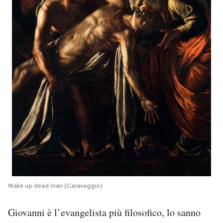
Wake up dead man (Caravaggio)
Giovanni è l’evangelista più filosofico, lo sanno