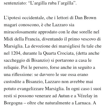
sentenziato: “L’argilla ruba l’argilla”.
L’ipotesi occidentale, che i lettori di Dan Brown
magari conoscono, è che Lazzaro sia
miracolosamente approdato con le due sorelle nel
Midi della Francia, diventando il primo vescovo di
Marsiglia. La devozione dei marsigliesi fu tale che
nel 1204, durante la Quarta Crociata, (detta anche
saccheggio di Bisanzio) si portarono a casa le
reliquie. Poi le persero, forse anche in seguito a
una riflessione: se davvero le sue ossa erano
custodite a Bisanzio, Lazzaro non avrebbe mai
potuto evangelizzare Marsiglia. In ogni caso i suoi
resti si possono venerare ad Autun e a Vézelay in
Borgogna – oltre che naturalmente a Larnaca. A