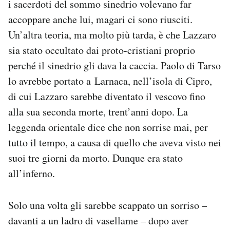
i sacerdoti del sommo sinedrio volevano far
accoppare anche lui, magari ci sono riusciti.
Un’altra teoria, ma molto più tarda, è che Lazzaro
sia stato occultato dai proto-cristiani proprio
perché il sinedrio gli dava la caccia. Paolo di Tarso
lo avrebbe portato a Larnaca, nell’isola di Cipro,
di cui Lazzaro sarebbe diventato il vescovo fino
alla sua seconda morte, trent’anni dopo. La
leggenda orientale dice che non sorrise mai, per
tutto il tempo, a causa di quello che aveva visto nei
suoi tre giorni da morto. Dunque era stato
all’inferno.
Solo una volta gli sarebbe scappato un sorriso –
davanti a un ladro di vasellame – dopo aver