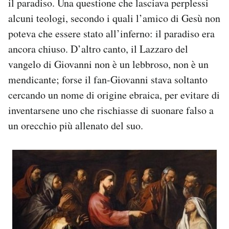
il paradiso. Una questione che lasciava perplessi
alcuni teologi, secondo i quali l’amico di Gesù non
poteva che essere stato all’inferno: il paradiso era
ancora chiuso. D’altro canto, il Lazzaro del
vangelo di Giovanni non è un lebbroso, non è un
mendicante; forse il fan-Giovanni stava soltanto
cercando un nome di origine ebraica, per evitare di
inventarsene uno che rischiasse di suonare falso a
un orecchio più allenato del suo.