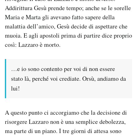
Addirittura Gesù prende tempo; anche se le sorelle
Maria e Marta gli avevano fatto sapere della
malattia dell’amico, Gesù decide di aspettare che
muoia. E agli apostoli prima di partire dice proprio
così: Lazzaro è morto.
…e io sono contento per voi di non essere
stato là, perché voi crediate. Orsù, andiamo da
lui!
A questo punto ci accorgiamo che la decisione di
risorgere Lazzaro non è una semplice debolezza,
ma parte di un piano. I tre giorni di attesa sono