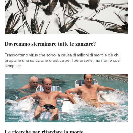
Dovremmo sterminare tutte le zanzare?
Trasportano virus che sono la causa di milioni di morti e c'è chi
propone una soluzione drastica per liberarsene, ma non è così
semplice
Le ricerche per ritardare la morte