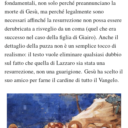
fondamentali, non solo perché preannunciano la
morte di Gesù, ma perché legalmente sono
necessari affinché la resurrezione non possa essere
derubricata a risveglio da un coma (quel che era
successo nel caso della figlia di Giairo). Anche il
dettaglio della puzza non è un semplice tocco di
realismo: il testo vuole eliminare qualsiasi dubbio
sul fatto che quella di Lazzaro sia stata una
resurrezione, non una guarigione. Gesù ha scelto il
suo amico per farne il cardine di tutto il Vangelo.