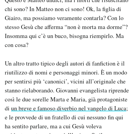
chi sono? In Matteo non ci sono! Ok, la figlia di
Giairo, ma possiamo veramente contarla? Con lo
stesso Gesù che afferma “non è morta ma dorme”?
Insomma qui c’è un buco, bisogna riempirlo. Ma
con cosa?
Un altro tratto tipico degli autori di fanfiction è il
riutilizzo di nomi e personaggi minori. È un modo
per sentirsi più ‘canonici’, vicini all’originale che
stanno rielaborando. Giovanni evangelista riprende
così le due sorelle Marta e Maria, già protagoniste
di
un breve e famoso diverbio nel vangelo di Luca
;
e le provvede di un fratello di cui nessuno fin qui
ha sentito parlare, ma a cui Gesù voleva