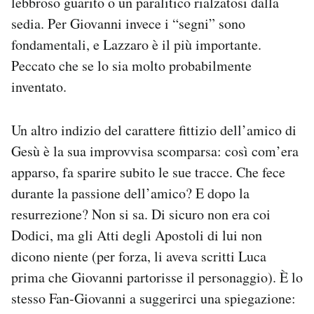
lebbroso guarito o un paralitico rialzatosi dalla
sedia. Per Giovanni invece i “segni” sono
fondamentali, e Lazzaro è il più importante.
Peccato che se lo sia molto probabilmente
inventato.
Un altro indizio del carattere fittizio dell’amico di
Gesù è la sua improvvisa scomparsa: così com’era
apparso, fa sparire subito le sue tracce. Che fece
durante la passione dell’amico? E dopo la
resurrezione? Non si sa. Di sicuro non era coi
Dodici, ma gli Atti degli Apostoli di lui non
dicono niente (per forza, li aveva scritti Luca
prima che Giovanni partorisse il personaggio). È lo
stesso Fan-Giovanni a suggerirci una spiegazione: