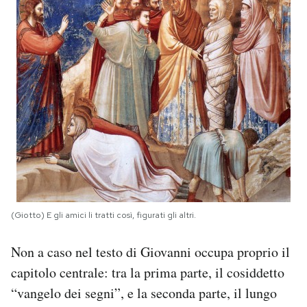
(Giotto) E gli amici li tratti così, figurati gli altri.
Non a caso nel testo di Giovanni occupa proprio il
capitolo centrale: tra la prima parte, il cosiddetto
“vangelo dei segni”, e la seconda parte, il lungo