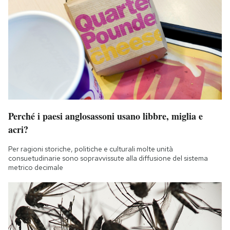
Perché i paesi anglosassoni usano libbre, miglia e
acri?
Per ragioni storiche, politiche e culturali molte unità
consuetudinarie sono sopravvissute alla diffusione del sistema
metrico decimale