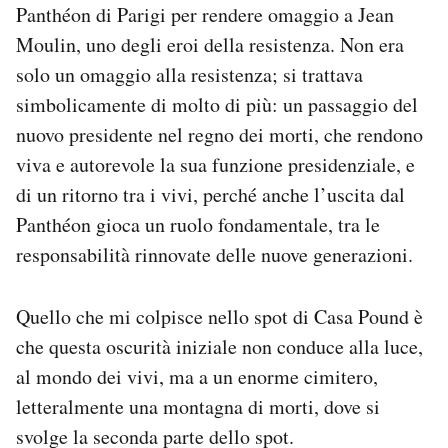
Panthéon di Parigi per rendere omaggio a Jean
Moulin, uno degli eroi della resistenza. Non era
solo un omaggio alla resistenza; si trattava
simbolicamente di molto di più: un passaggio del
nuovo presidente nel regno dei morti, che rendono
viva e autorevole la sua funzione presidenziale, e
di un ritorno tra i vivi, perché anche l’uscita dal
Panthéon gioca un ruolo fondamentale, tra le
responsabilità rinnovate delle nuove generazioni.
Quello che mi colpisce nello spot di Casa Pound è
che questa oscurità iniziale non conduce alla luce,
al mondo dei vivi, ma a un enorme cimitero,
letteralmente una montagna di morti, dove si
svolge la seconda parte dello spot.