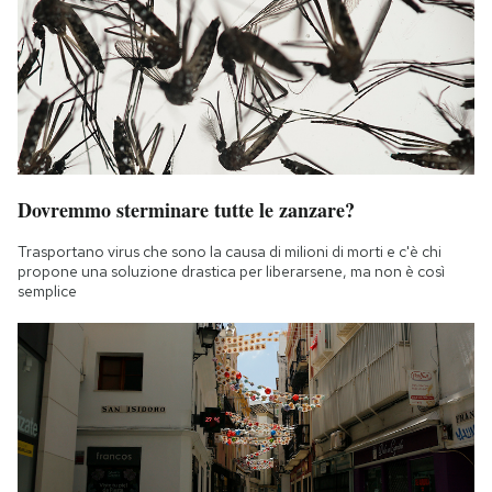
Dovremmo sterminare tutte le zanzare?
Trasportano virus che sono la causa di milioni di morti e c'è chi
propone una soluzione drastica per liberarsene, ma non è così
semplice