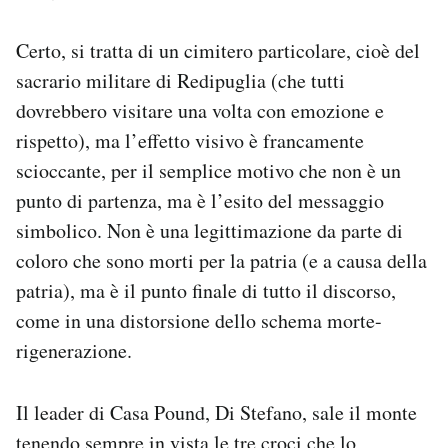
Certo, si tratta di un cimitero particolare, cioè del
sacrario militare di Redipuglia (che tutti
dovrebbero visitare una volta con emozione e
rispetto), ma l’effetto visivo è francamente
scioccante, per il semplice motivo che non è un
punto di partenza, ma è l’esito del messaggio
simbolico. Non è una legittimazione da parte di
coloro che sono morti per la patria (e a causa della
patria), ma è il punto finale di tutto il discorso,
come in una distorsione dello schema morte-
rigenerazione.
Il leader di Casa Pound, Di Stefano, sale il monte
tenendo sempre in vista le tre croci che lo