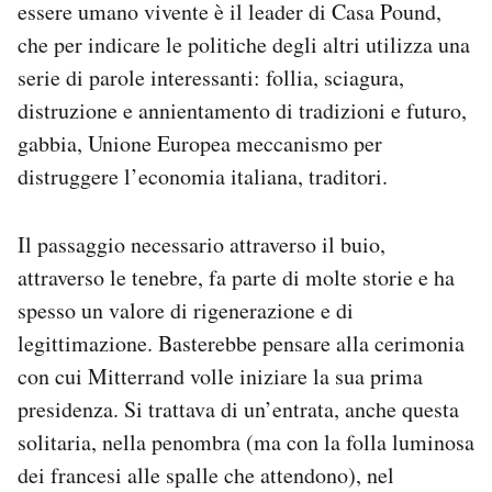
essere umano vivente è il leader di Casa Pound,
che per indicare le politiche degli altri utilizza una
serie di parole interessanti: follia, sciagura,
distruzione e annientamento di tradizioni e futuro,
gabbia, Unione Europea meccanismo per
distruggere l’economia italiana, traditori.
Il passaggio necessario attraverso il buio,
attraverso le tenebre, fa parte di molte storie e ha
spesso un valore di rigenerazione e di
legittimazione. Basterebbe pensare alla cerimonia
con cui Mitterrand volle iniziare la sua prima
presidenza. Si trattava di un’entrata, anche questa
solitaria, nella penombra (ma con la folla luminosa
dei francesi alle spalle che attendono), nel