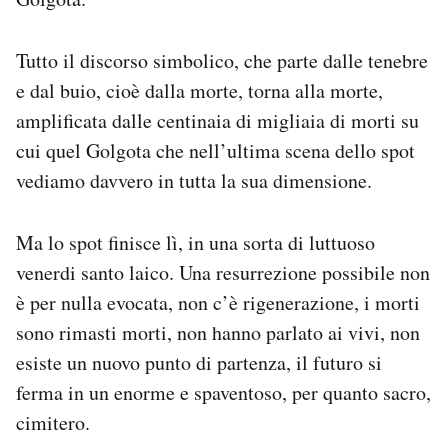
Tutto il discorso simbolico, che parte dalle tenebre
e dal buio, cioè dalla morte, torna alla morte,
amplificata dalle centinaia di migliaia di morti su
cui quel Golgota che nell’ultima scena dello spot
vediamo davvero in tutta la sua dimensione.
Ma lo spot finisce lì, in una sorta di luttuoso
venerdi santo laico. Una resurrezione possibile non
è per nulla evocata, non c’è rigenerazione, i morti
sono rimasti morti, non hanno parlato ai vivi, non
esiste un nuovo punto di partenza, il futuro si
ferma in un enorme e spaventoso, per quanto sacro,
cimitero.