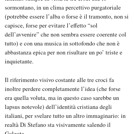
sormontano, in un clima percettivo purgatoriale
(potrebbe essere l’alba o forse è il tramonto, non si
capisce, forse per evitare l’effetto “sol
dell’avvenire” che non sembra essere coerente col
tutto) e con una musica in sottofondo che non è
abbastanza epica per non risultare un po’ triste e
inquietante.
Il riferimento visivo costante alle tre croci fa
inoltre perdere completamente l’idea (che forse
era quella voluta, ma in questo caso sarebbe un
lapsus notevole) dell’identità cristiana degli
italiani, per svelare tutto un altro immaginario: in
realtà Di Stefano sta visivamente salendo il
Golgota.