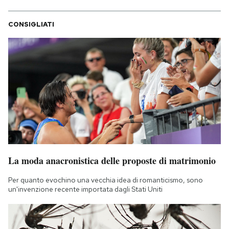
CONSIGLIATI
La moda anacronistica delle proposte di matrimonio
Per quanto evochino una vecchia idea di romanticismo, sono
un'invenzione recente importata dagli Stati Uniti