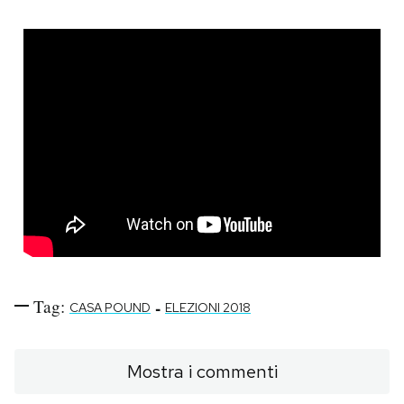
Tag:
-
CASA POUND
ELEZIONI 2018
Mostra i commenti