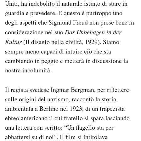
Uniti, ha indebolito il naturale istinto di stare in
guardia e prevedere. E questo è purtroppo uno
degli aspetti che Sigmund Freud non prese bene in
considerazione nel suo
Das Unbehagen in der
Kultur
(Il disagio nella civiltà, 1929). Siamo
sempre meno capaci di intuire ciò che sta
cambiando in peggio e metterà in discussione la
nostra incolumità.
Il regista svedese Ingmar Bergman, per riflettere
sulle origini del nazismo, raccontò la storia,
ambientata a Berlino nel 1923, di un trapezista
ebreo americano il cui fratello si spara lasciando
una lettera con scritto: “Un flagello sta per
abbattersi su di noi”. Il film si intitolava