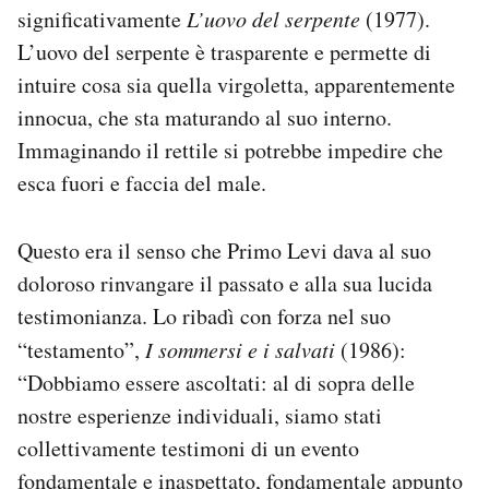
significativamente
L’uovo del serpente
(1977).
L’uovo del serpente è trasparente e permette di
intuire cosa sia quella virgoletta, apparentemente
innocua, che sta maturando al suo interno.
Immaginando il rettile si potrebbe impedire che
esca fuori e faccia del male.
Questo era il senso che Primo Levi dava al suo
doloroso rinvangare il passato e alla sua lucida
testimonianza. Lo ribadì con forza nel suo
“testamento”,
I sommersi e i salvati
(1986):
“Dobbiamo essere ascoltati: al di sopra delle
nostre esperienze individuali, siamo stati
collettivamente testimoni di un evento
fondamentale e inaspettato, fondamentale appunto