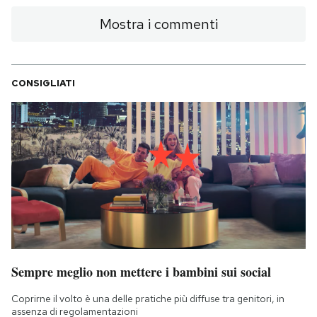
Mostra i commenti
CONSIGLIATI
Sempre meglio non mettere i bambini sui social
Coprirne il volto è una delle pratiche più diffuse tra genitori, in
assenza di regolamentazioni