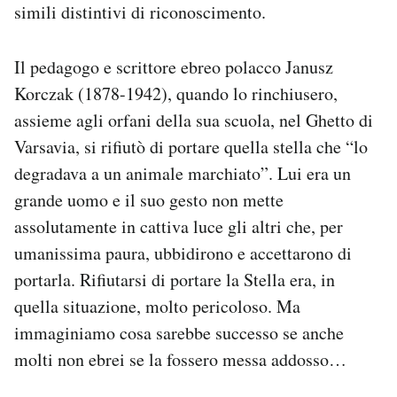
simili distintivi di riconoscimento.
Il pedagogo e scrittore ebreo polacco Janusz
Korczak (1878-1942), quando lo rinchiusero,
assieme agli orfani della sua scuola, nel Ghetto di
Varsavia, si rifiutò di portare quella stella che “lo
degradava a un animale marchiato”. Lui era un
grande uomo e il suo gesto non mette
assolutamente in cattiva luce gli altri che, per
umanissima paura, ubbidirono e accettarono di
portarla. Rifiutarsi di portare la Stella era, in
quella situazione, molto pericoloso. Ma
immaginiamo cosa sarebbe successo se anche
molti non ebrei se la fossero messa addosso…