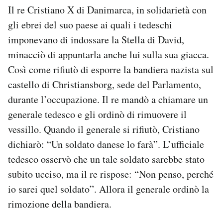
Il re Cristiano X di Danimarca, in solidarietà con
gli ebrei del suo paese ai quali i tedeschi
imponevano di indossare la Stella di David,
minacciò di appuntarla anche lui sulla sua giacca.
Così come rifiutò di esporre la bandiera nazista sul
castello di Christiansborg, sede del Parlamento,
durante l’occupazione. Il re mandò a chiamare un
generale tedesco e gli ordinò di rimuovere il
vessillo. Quando il generale si rifiutò, Cristiano
dichiarò: “Un soldato danese lo farà”. L’ufficiale
tedesco osservò che un tale soldato sarebbe stato
subito ucciso, ma il re rispose: “Non penso, perché
io sarei quel soldato”. Allora il generale ordinò la
rimozione della bandiera.