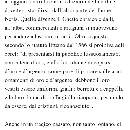
alloggiare entro la cintura daziaria della città e
dovettero stabilirsi dall’altra parte del fiume
Neris. Quello divenne il Ghetto ebraico e da lì,
all’alba, commercianti e artigiani si muovevano
per andare a lavorare in città. Oltre a questo,
secondo lo statuto lituano del 1566 si proibiva agli
ebrei: “di presentarsi in pubblico lussuosamente,
con catene d’oro; e alle loro donne di coprirsi
d’oro e d’argento; come pure di portare sulle armi
ornamenti di oro e d’argento; debbono i loro
vestiti essere uniformi, gialli i berretti e i cappelli,
e le loro donne di stoffa gialla ricoperte, per modo
da essere, dai cristiani, riconosciute”.
Anche in un tragico passato, non tanto lontano, ci