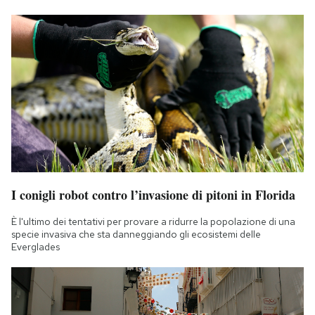
I conigli robot contro l’invasione di pitoni in Florida
È l'ultimo dei tentativi per provare a ridurre la popolazione di una
specie invasiva che sta danneggiando gli ecosistemi delle
Everglades