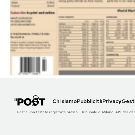
Chi siamo
Pubblicità
Privacy
Gesti
Il Post è una testata registrata presso il Tribunale di Milano, 419 del