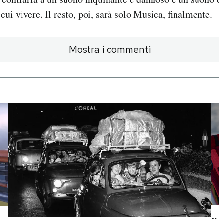
n cui vivere. Il resto, poi, sarà solo Musica, finalmente.
Mostra i commenti