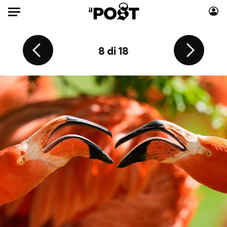
Auto
14 di 18
10 di 18
16 di 18
17 di 18
18 di 18
12 di 18
13 di 18
15 di 18
11 di 18
4 di 18
6 di 18
7 di 18
8 di 18
9 di 18
2 di 18
3 di 18
5 di 18
1 di 18
HOME
Italia
Moda
Mondo
Libri
Politica
Consumismi
Tecnologia
Storie/Idee
Internet
Ok Boomer!
Scienza
Media
Cultura
Europa
Economia
Altrecose
Sport
Mondiali calcio 2026