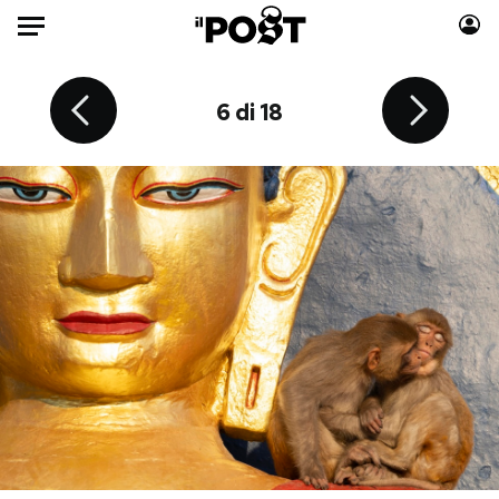
Auto
14 di 18
10 di 18
16 di 18
17 di 18
18 di 18
12 di 18
13 di 18
15 di 18
11 di 18
4 di 18
6 di 18
7 di 18
8 di 18
9 di 18
2 di 18
3 di 18
5 di 18
1 di 18
HOME
Italia
Moda
Mondo
Libri
Politica
Consumismi
Tecnologia
Storie/Idee
Internet
Ok Boomer!
Scienza
Media
Cultura
Europa
Economia
Altrecose
Sport
Mondiali calcio 2026