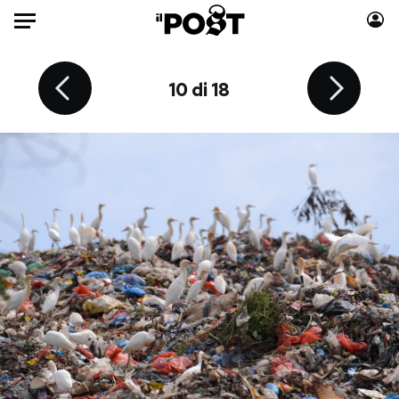
Auto
14 di 18
10 di 18
16 di 18
17 di 18
18 di 18
12 di 18
13 di 18
15 di 18
11 di 18
4 di 18
6 di 18
7 di 18
8 di 18
9 di 18
2 di 18
3 di 18
5 di 18
1 di 18
HOME
Italia
Moda
Mondo
Libri
Politica
Consumismi
Tecnologia
Storie/Idee
Internet
Ok Boomer!
Scienza
Media
Cultura
Europa
Economia
Altrecose
Sport
Mondiali calcio 2026