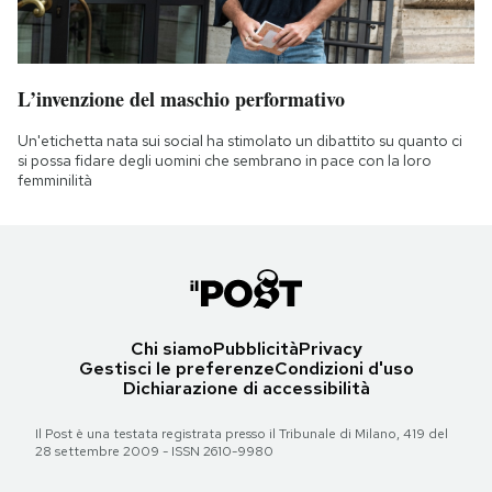
L’invenzione del maschio performativo
Un'etichetta nata sui social ha stimolato un dibattito su quanto ci
si possa fidare degli uomini che sembrano in pace con la loro
femminilità
Chi siamo
Pubblicità
Privacy
Gestisci le preferenze
Condizioni d'uso
Dichiarazione di accessibilità
Il Post è una testata registrata presso il Tribunale di Milano, 419 del
28 settembre 2009 - ISSN 2610-9980