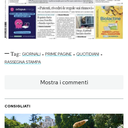
Tag:
-
-
-
GIORNALI
PRIME PAGINE
QUOTIDIANI
RASSEGNA STAMPA
Mostra i commenti
CONSIGLIATI