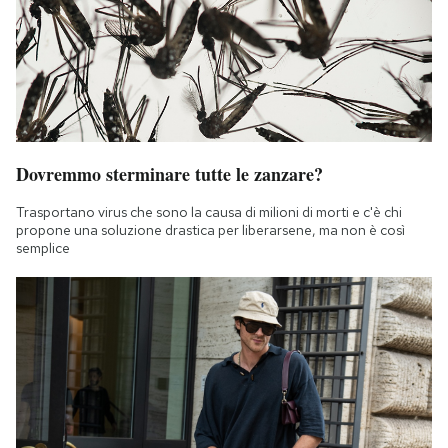
Dovremmo sterminare tutte le zanzare?
Trasportano virus che sono la causa di milioni di morti e c'è chi
propone una soluzione drastica per liberarsene, ma non è così
semplice