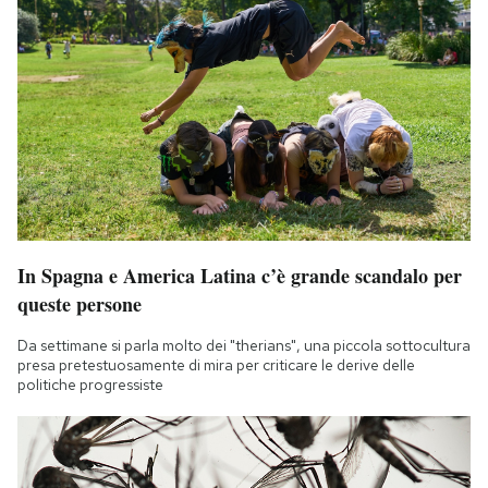
In Spagna e America Latina c’è grande scandalo per
queste persone
Da settimane si parla molto dei "therians", una piccola sottocultura
presa pretestuosamente di mira per criticare le derive delle
politiche progressiste