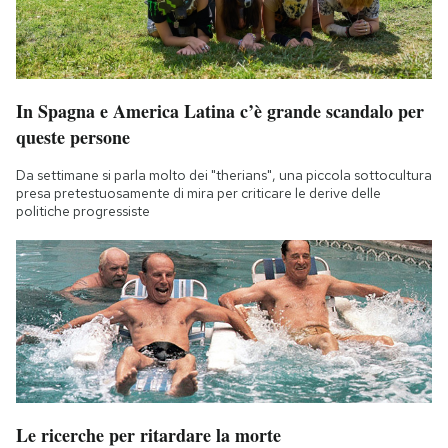
In Spagna e America Latina c’è grande scandalo per
queste persone
Da settimane si parla molto dei "therians", una piccola sottocultura
presa pretestuosamente di mira per criticare le derive delle
politiche progressiste
Le ricerche per ritardare la morte