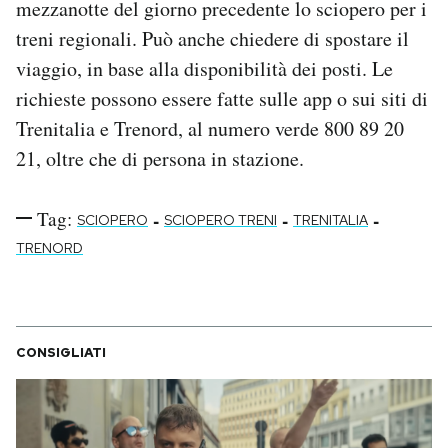
mezzanotte del giorno precedente lo sciopero per i
treni regionali. Può anche chiedere di spostare il
viaggio, in base alla disponibilità dei posti. Le
richieste possono essere fatte sulle app o sui siti di
Trenitalia e Trenord, al numero verde 800 89 20
21, oltre che di persona in stazione.
Tag:
-
-
-
SCIOPERO
SCIOPERO TRENI
TRENITALIA
TRENORD
CONSIGLIATI