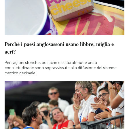
Perché i paesi anglosassoni usano libbre, miglia e
acri?
Per ragioni storiche, politiche e culturali molte unità
consuetudinarie sono sopravvissute alla diffusione del sistema
metrico decimale