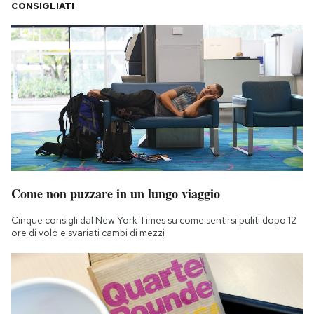
CONSIGLIATI
Come non puzzare in un lungo viaggio
Cinque consigli dal New York Times su come sentirsi puliti dopo 12
ore di volo e svariati cambi di mezzi