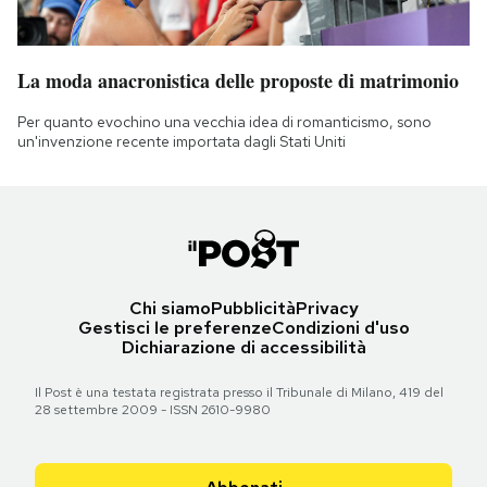
La moda anacronistica delle proposte di matrimonio
Per quanto evochino una vecchia idea di romanticismo, sono
un'invenzione recente importata dagli Stati Uniti
Chi siamo
Pubblicità
Privacy
Gestisci le preferenze
Condizioni d'uso
Dichiarazione di accessibilità
Il Post è una testata registrata presso il Tribunale di Milano, 419 del
28 settembre 2009 - ISSN 2610-9980