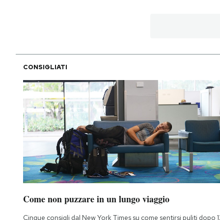
CONSIGLIATI
Come non puzzare in un lungo viaggio
Cinque consigli dal New York Times su come sentirsi puliti dopo 1