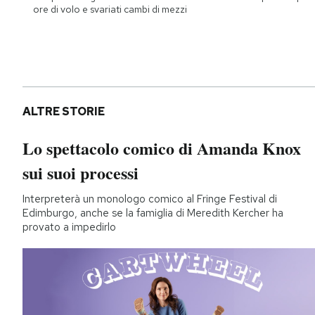
ore di volo e svariati cambi di mezzi
ALTRE STORIE
Lo spettacolo comico di Amanda Knox
sui suoi processi
Interpreterà un monologo comico al Fringe Festival di
Edimburgo, anche se la famiglia di Meredith Kercher ha
provato a impedirlo