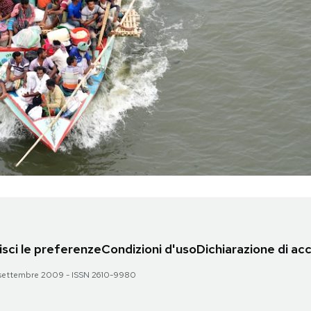
sci le preferenze
Condizioni d'uso
Dichiarazione di acc
 28 settembre 2009 - ISSN 2610-9980