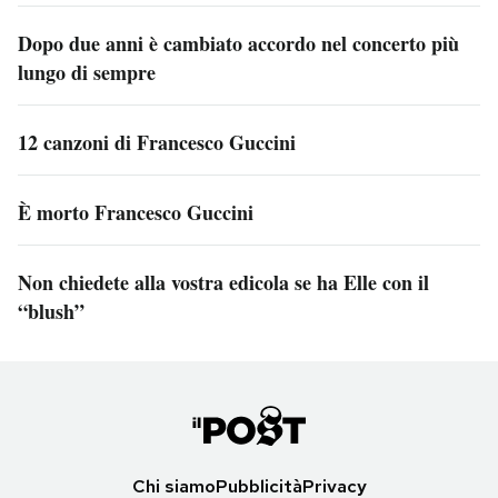
Dopo due anni è cambiato accordo nel concerto più
lungo di sempre
12 canzoni di Francesco Guccini
È morto Francesco Guccini
Non chiedete alla vostra edicola se ha Elle con il
“blush”
Chi siamo
Pubblicità
Privacy