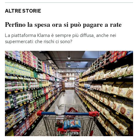
ALTRE STORIE
Perfino la spesa ora si può pagare a rate
La piattaforma Klarna è sempre più diffusa, anche nei
supermercati: che rischi ci sono?