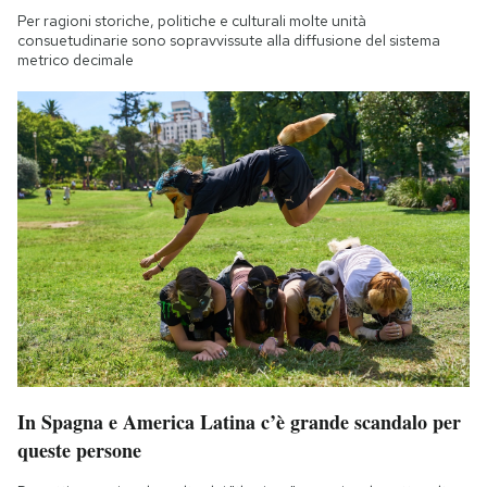
Per ragioni storiche, politiche e culturali molte unità
consuetudinarie sono sopravvissute alla diffusione del sistema
metrico decimale
In Spagna e America Latina c’è grande scandalo per
queste persone