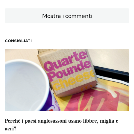
Mostra i commenti
CONSIGLIATI
Perché i paesi anglosassoni usano libbre, miglia e
acri?