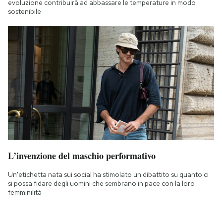
evoluzione contribuirà ad abbassare le temperature in modo
sostenibile
L’invenzione del maschio performativo
Un'etichetta nata sui social ha stimolato un dibattito su quanto ci
si possa fidare degli uomini che sembrano in pace con la loro
femminilità