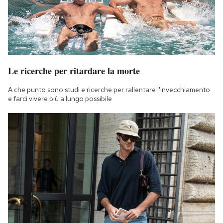
Le ricerche per ritardare la morte
A che punto sono studi e ricerche per rallentare l'invecchiamento
e farci vivere più a lungo possibile