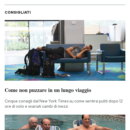
CONSIGLIATI
Come non puzzare in un lungo viaggio
Cinque consigli dal New York Times su come sentirsi puliti dopo 12
ore di volo e svariati cambi di mezzi