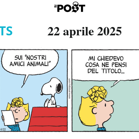
22 aprile 2025
TS