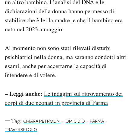
un altro bambino. L’analisi del DNA e le
dichiarazioni della donna hanno permesso di
stabilire che è lei la madre, e che il bambino era
nato nel 2023 a maggio.
Al momento non sono stati rilevati disturbi
psichiatrici nella donna, ma saranno condotti altri
esami, anche per accertarne la capacità di
intendere e di volere.
– Leggi anche:
Le indagini sul ritrovamento dei
corpi di due neonati in provincia di Parma
Tag:
-
-
-
CHIARA PETROLINI
OMICIDIO
PARMA
TRAVERSETOLO