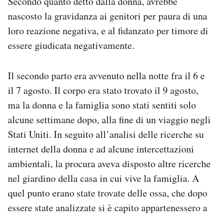
Secondo quanto detto dalla donna, avrebbe
nascosto la gravidanza ai genitori per paura di una
loro reazione negativa, e al fidanzato per timore di
essere giudicata negativamente.
Il secondo parto era avvenuto nella notte fra il 6 e
il 7 agosto. Il corpo era stato trovato il 9 agosto,
ma la donna e la famiglia sono stati sentiti solo
alcune settimane dopo, alla fine di un viaggio negli
Stati Uniti. In seguito all’analisi delle ricerche su
internet della donna e ad alcune intercettazioni
ambientali, la procura aveva disposto altre ricerche
nel giardino della casa in cui vive la famiglia. A
quel punto erano state trovate delle ossa, che dopo
essere state analizzate si è capito appartenessero a