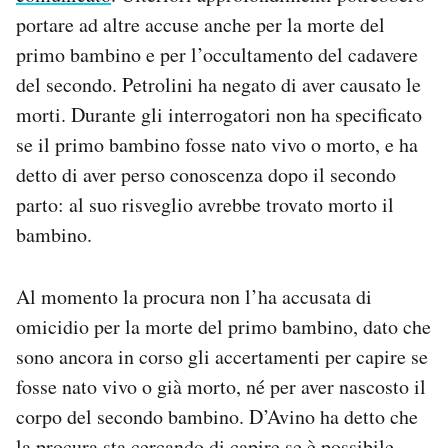
portare ad altre accuse anche per la morte del
primo bambino e per l’occultamento del cadavere
del secondo. Petrolini ha negato di aver causato le
morti. Durante gli interrogatori non ha specificato
se il primo bambino fosse nato vivo o morto, e ha
detto di aver perso conoscenza dopo il secondo
parto: al suo risveglio avrebbe trovato morto il
bambino.
Al momento la procura non l’ha accusata di
omicidio per la morte del primo bambino, dato che
sono ancora in corso gli accertamenti per capire se
fosse nato vivo o già morto, né per aver nascosto il
corpo del secondo bambino. D’Avino ha detto che
la procura sta cercando di capire se è possibile