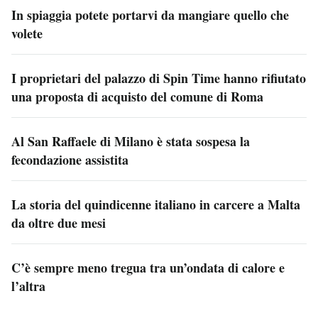
In spiaggia potete portarvi da mangiare quello che
volete
I proprietari del palazzo di Spin Time hanno rifiutato
una proposta di acquisto del comune di Roma
Al San Raffaele di Milano è stata sospesa la
fecondazione assistita
La storia del quindicenne italiano in carcere a Malta
da oltre due mesi
C’è sempre meno tregua tra un’ondata di calore e
l’altra