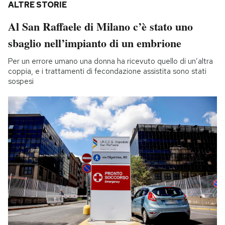
ALTRE STORIE
Al San Raffaele di Milano c’è stato uno
sbaglio nell’impianto di un embrione
Per un errore umano una donna ha ricevuto quello di un’altra
coppia, e i trattamenti di fecondazione assistita sono stati
sospesi