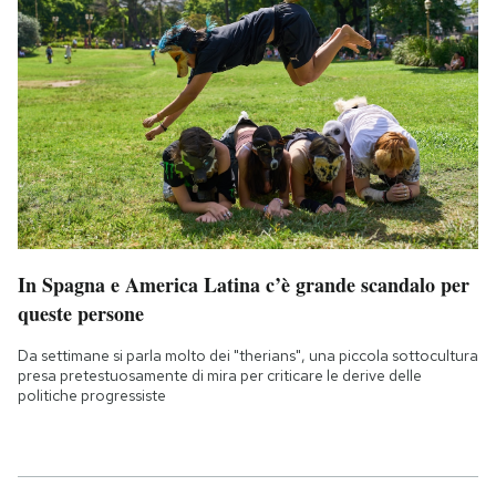
In Spagna e America Latina c’è grande scandalo per
queste persone
Da settimane si parla molto dei "therians", una piccola sottocultura
presa pretestuosamente di mira per criticare le derive delle
politiche progressiste