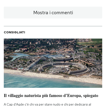
Mostra i commenti
CONSIGLIATI
Il villaggio naturista più famoso d’Europa, spiegato
A Cap d'Agde c'è chi va per stare nudo e chi per dedicarsi al