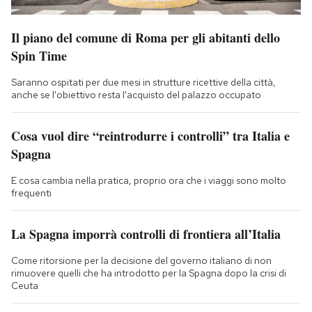
Il piano del comune di Roma per gli abitanti dello
Spin Time
Saranno ospitati per due mesi in strutture ricettive della città,
anche se l'obiettivo resta l'acquisto del palazzo occupato
Cosa vuol dire “reintrodurre i controlli” tra Italia e
Spagna
E cosa cambia nella pratica, proprio ora che i viaggi sono molto
frequenti
La Spagna imporrà controlli di frontiera all’Italia
Come ritorsione per la decisione del governo italiano di non
rimuovere quelli che ha introdotto per la Spagna dopo la crisi di
Ceuta