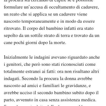
formulare un’accusa di occultamento di cadavere,
un reato che si applica se un cadavere viene
nascosto temporaneamente e in modo da essere
ritrovato. Il corpo del bambino infatti era stato
sepolto da un sottile strato di terra e trovato da un
cane pochi giorni dopo la morte.
Inizialmente le indagini avevano riguardato anche
i genitori, che però sono stati riconosciuti come
totalmente estranei ai fatti: ora non risultano altri
indagati. Secondo la procura la donna avrebbe
nascosto ad amici e familiari le gravidanze, e
avrebbe ucciso il secondo bambino subito dopo il
parto, avvenuto in casa senza assistenza medica.