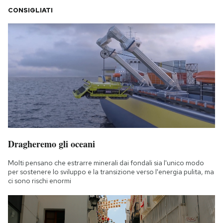
CONSIGLIATI
Dragheremo gli oceani
Molti pensano che estrarre minerali dai fondali sia l'unico modo
per sostenere lo sviluppo e la transizione verso l'energia pulita, ma
ci sono rischi enormi