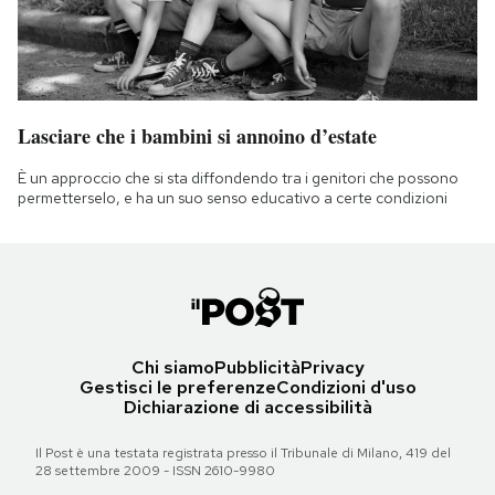
Lasciare che i bambini si annoino d’estate
È un approccio che si sta diffondendo tra i genitori che possono
permetterselo, e ha un suo senso educativo a certe condizioni
Chi siamo
Pubblicità
Privacy
Gestisci le preferenze
Condizioni d'uso
Dichiarazione di accessibilità
Il Post è una testata registrata presso il Tribunale di Milano, 419 del
28 settembre 2009 - ISSN 2610-9980