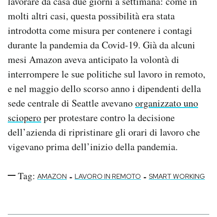
lavorare da casa due giorni a settimana: come in
molti altri casi, questa possibilità era stata
introdotta come misura per contenere i contagi
durante la pandemia da Covid-19. Già da alcuni
mesi Amazon aveva anticipato la volontà di
interrompere le sue politiche sul lavoro in remoto,
e nel maggio dello scorso anno i dipendenti della
sede centrale di Seattle avevano
organizzato uno
sciopero
per protestare contro la decisione
dell’azienda di ripristinare gli orari di lavoro che
vigevano prima dell’inizio della pandemia.
Tag:
-
-
AMAZON
LAVORO IN REMOTO
SMART WORKING