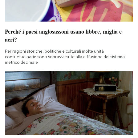
Perché i paesi anglosassoni usano libbre, miglia e
acri?
Per ragioni storiche, politiche e culturali molte unità
consuetudinarie sono sopravvissute alla diffusione del sistema
metrico decimale