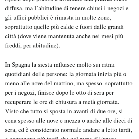
diffusa, ma l’abitudine di tenere chiusi i negozi e
gli uffici pubblici è rimasta in molte zone,
soprattutto quelle più calde e fuori dalle grandi
città (dove viene mantenuta anche nei mesi più
freddi, per abitudine).
In Spagna la siesta influisce molto sui ritmi
quotidiani delle persone: la giornata inizia più o
meno alle nove del mattino, ma spesso, soprattutto
per i negozi, finisce dopo le otto di sera per
recuperare le ore di chiusura a metà giornata.
Visto che tutto si sposta in avanti di due ore, si
cena spesso alle nove e mezza o anche alle dieci di
sera, ed è considerato normale andare a letto tardi,
o comunque più tardi che nel resto d’Europa.