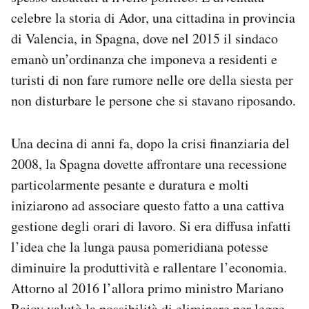
celebre la storia di Ador, una cittadina in provincia
di Valencia, in Spagna, dove nel 2015 il sindaco
emanò un’ordinanza che imponeva a residenti e
turisti di non fare rumore nelle ore della siesta per
non disturbare le persone che si stavano riposando.
Una decina di anni fa, dopo la crisi finanziaria del
2008, la Spagna dovette affrontare una recessione
particolarmente pesante e duratura e molti
iniziarono ad associare questo fatto a una cattiva
gestione degli orari di lavoro. Si era diffusa infatti
l’idea che la lunga pausa pomeridiana potesse
diminuire la produttività e rallentare l’economia.
Attorno al 2016 l’allora primo ministro Mariano
Rajoy valutò la possibilità di eliminare per legge