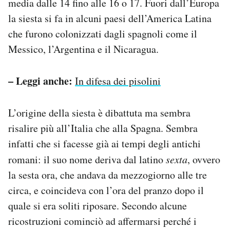
media dalle 14 fino alle 16 o 17. Fuori dall’Europa
la siesta si fa in alcuni paesi dell’America Latina
che furono colonizzati dagli spagnoli come il
Messico, l’Argentina e il Nicaragua.
– Leggi anche:
In difesa dei pisolini
L’origine della siesta è dibattuta ma sembra
risalire più all’Italia che alla Spagna. Sembra
infatti che si facesse già ai tempi degli antichi
romani: il suo nome deriva dal latino
sexta
, ovvero
la sesta ora, che andava da mezzogiorno alle tre
circa, e coincideva con l’ora del pranzo dopo il
quale si era soliti riposare. Secondo alcune
ricostruzioni cominciò ad affermarsi perché i