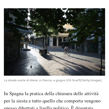
Le strade vuote di Atene, in Grecia, a giugno (Oli Scarff/Getty Images)
In Spagna la pratica della chiusura delle attività
per la siesta e tutto quello che comporta vengono
spesso dibattuti a livello politico. È diventata