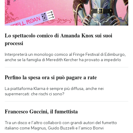
Lo spettacolo comico di Amanda Knox sui suoi
processi
Interpreterà un monologo comico al Fringe Festival di Edimburgo,
anche se la famiglia di Meredith Kercher ha provato a impedirlo
Perfino la spesa ora si può pagare a rate
La piattaforma Klarna è sempre più diffusa, anche nei
supermercati: che rischi ci sono?
Francesco Guccini, il fumettista
Tra un disco e l’altro collaborò con grandi autori del fumetto
italiano come Magnus, Guido Buzzelli e l’amico Bonvi