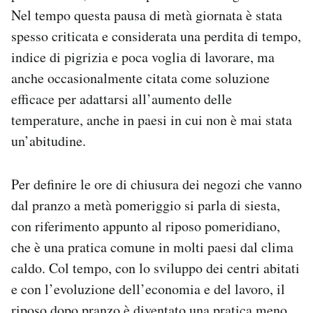
Nel tempo questa pausa di metà giornata è stata
spesso criticata e considerata una perdita di tempo,
indice di pigrizia e poca voglia di lavorare, ma
anche occasionalmente citata come soluzione
efficace per adattarsi all’aumento delle
temperature, anche in paesi in cui non è mai stata
un’abitudine.
Per definire le ore di chiusura dei negozi che vanno
dal pranzo a metà pomeriggio si parla di siesta,
con riferimento appunto al riposo pomeridiano,
che è una pratica comune in molti paesi dal clima
caldo. Col tempo, con lo sviluppo dei centri abitati
e con l’evoluzione dell’economia e del lavoro, il
riposo dopo pranzo è diventato una pratica meno