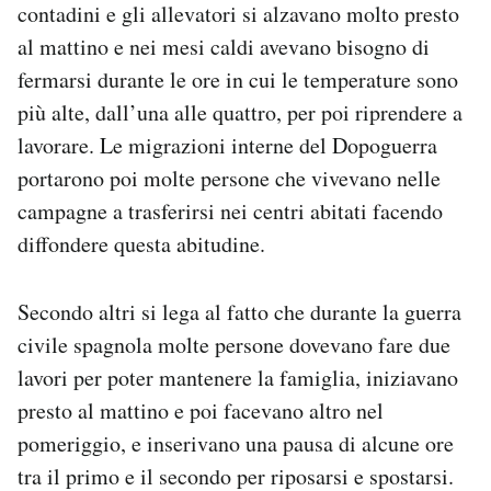
contadini e gli allevatori si alzavano molto presto
al mattino e nei mesi caldi avevano bisogno di
fermarsi durante le ore in cui le temperature sono
più alte, dall’una alle quattro, per poi riprendere a
lavorare. Le migrazioni interne del Dopoguerra
portarono poi molte persone che vivevano nelle
campagne a trasferirsi nei centri abitati facendo
diffondere questa abitudine.
Secondo altri si lega al fatto che durante la guerra
civile spagnola molte persone dovevano fare due
lavori per poter mantenere la famiglia, iniziavano
presto al mattino e poi facevano altro nel
pomeriggio, e inserivano una pausa di alcune ore
tra il primo e il secondo per riposarsi e spostarsi.