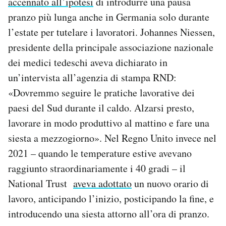
accennato all’ipotesi
di introdurre una pausa
pranzo più lunga anche in Germania solo durante
l’estate per tutelare i lavoratori. Johannes Niessen,
presidente della principale associazione nazionale
dei medici tedeschi aveva dichiarato in
un’intervista all’agenzia di stampa RND:
«Dovremmo seguire le pratiche lavorative dei
paesi del Sud durante il caldo. Alzarsi presto,
lavorare in modo produttivo al mattino e fare una
siesta a mezzogiorno». Nel Regno Unito invece nel
2021 – quando le temperature estive avevano
raggiunto straordinariamente i 40 gradi – il
National Trust
aveva adottato
un nuovo orario di
lavoro, anticipando l’inizio, posticipando la fine, e
introducendo una siesta attorno all’ora di pranzo.