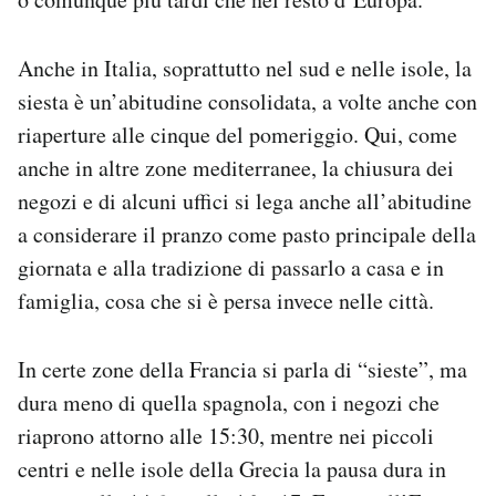
Anche in Italia, soprattutto nel sud e nelle isole, la
siesta è un’abitudine consolidata, a volte anche con
riaperture alle cinque del pomeriggio. Qui, come
anche in altre zone mediterranee, la chiusura dei
negozi e di alcuni uffici si lega anche all’abitudine
a considerare il pranzo come pasto principale della
giornata e alla tradizione di passarlo a casa e in
famiglia, cosa che si è persa invece nelle città.
In certe zone della Francia si parla di “sieste”, ma
dura meno di quella spagnola, con i negozi che
riaprono attorno alle 15:30, mentre nei piccoli
centri e nelle isole della Grecia la pausa dura in