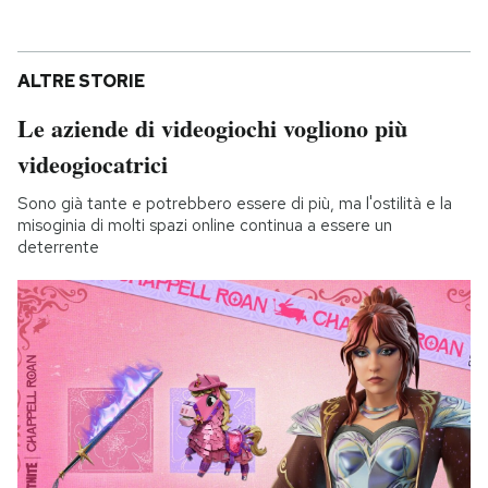
ALTRE STORIE
Le aziende di videogiochi vogliono più
videogiocatrici
Sono già tante e potrebbero essere di più, ma l'ostilità e la
misoginia di molti spazi online continua a essere un
deterrente