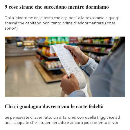
9 cose strane che succedono mentre dormiamo
Dalla "sindrome della testa che esplode" alla sexsomnia a quegli
spasmi che capitano ogni tanto prima di addormentarsi (cosa
sono?)
Chi ci guadagna davvero con le carte fedeltà
Se pensavate di aver fatto un affarone, con quella friggitrice ad
aria, sappiate che il supermercato è ancora più contento di voi