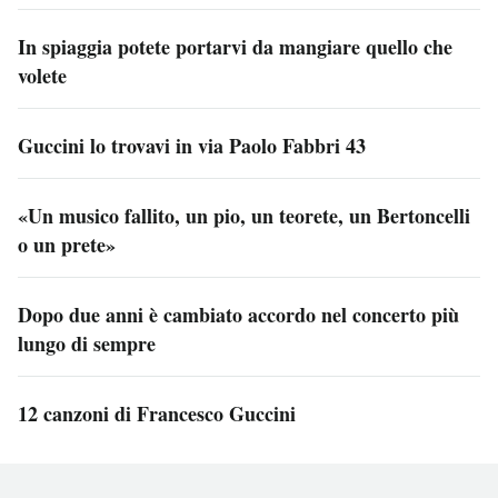
In spiaggia potete portarvi da mangiare quello che
volete
Guccini lo trovavi in via Paolo Fabbri 43
«Un musico fallito, un pio, un teorete, un Bertoncelli
o un prete»
Dopo due anni è cambiato accordo nel concerto più
lungo di sempre
12 canzoni di Francesco Guccini