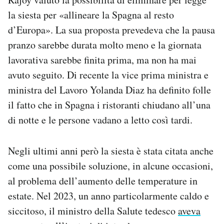
la siesta per «allineare la Spagna al resto
d’Europa». La sua proposta prevedeva che la pausa
pranzo sarebbe durata molto meno e la giornata
lavorativa sarebbe finita prima, ma non ha mai
avuto seguito. Di recente la vice prima ministra e
ministra del Lavoro Yolanda Diaz ha definito folle
il fatto che in Spagna i ristoranti chiudano all’una
di notte e le persone vadano a letto così tardi.
Negli ultimi anni però la siesta è stata citata anche
come una possibile soluzione, in alcune occasioni,
al problema dell’aumento delle temperature in
estate. Nel 2023, un anno particolarmente caldo e
siccitoso, il ministro della Salute tedesco
aveva