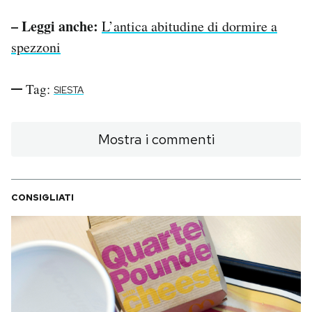
– Leggi anche:
L’antica abitudine di dormire a
spezzoni
Tag:
SIESTA
Mostra i commenti
CONSIGLIATI