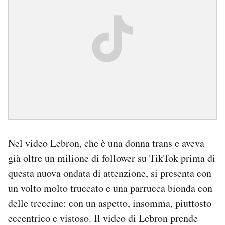
Nel video Lebron, che è una donna trans e aveva
già oltre un milione di follower su TikTok prima di
questa nuova ondata di attenzione, si presenta con
un volto molto truccato e una parrucca bionda con
delle treccine: con un aspetto, insomma, piuttosto
eccentrico e vistoso. Il video di Lebron prende