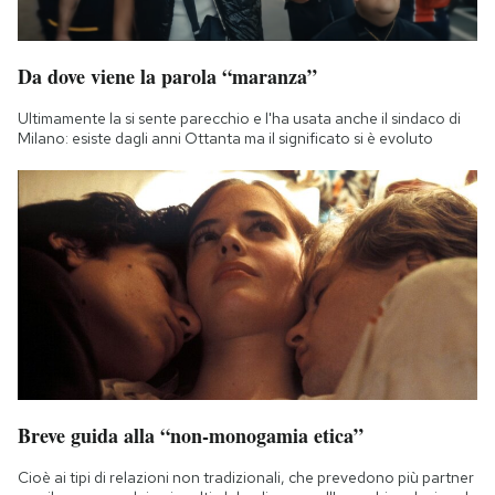
Da dove viene la parola “maranza”
Ultimamente la si sente parecchio e l'ha usata anche il sindaco di
Milano: esiste dagli anni Ottanta ma il significato si è evoluto
Breve guida alla “non-monogamia etica”
Cioè ai tipi di relazioni non tradizionali, che prevedono più partner