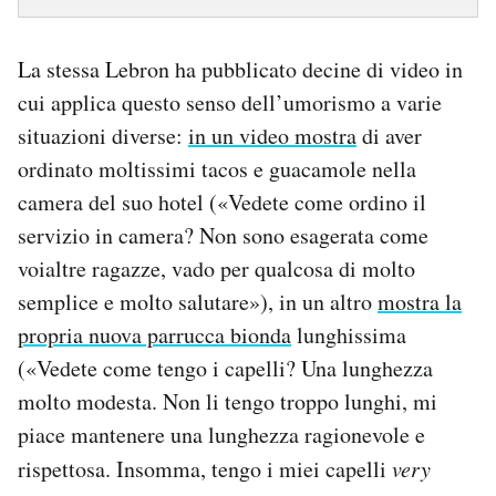
La stessa Lebron ha pubblicato decine di video in
cui applica questo senso dell’umorismo a varie
situazioni diverse:
in un video mostra
di aver
ordinato moltissimi tacos e guacamole nella
camera del suo hotel («Vedete come ordino il
servizio in camera? Non sono esagerata come
voialtre ragazze, vado per qualcosa di molto
semplice e molto salutare»), in un altro
mostra la
propria nuova parrucca bionda
lunghissima
(«Vedete come tengo i capelli? Una lunghezza
molto modesta. Non li tengo troppo lunghi, mi
piace mantenere una lunghezza ragionevole e
rispettosa. Insomma, tengo i miei capelli
very