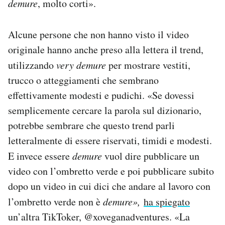
demure
, molto corti».
Alcune persone che non hanno visto il video
originale hanno anche preso alla lettera il trend,
utilizzando
very demure
per mostrare vestiti,
trucco o atteggiamenti che sembrano
effettivamente modesti e pudichi. «Se dovessi
semplicemente cercare la parola sul dizionario,
potrebbe sembrare che questo trend parli
letteralmente di essere riservati, timidi e modesti.
E invece essere
demure
vuol dire pubblicare un
video con l’ombretto verde e poi pubblicare subito
dopo un video in cui dici che andare al lavoro con
l’ombretto verde non è
demure»,
ha spiegato
un’altra TikToker, @xoveganadventures. «La