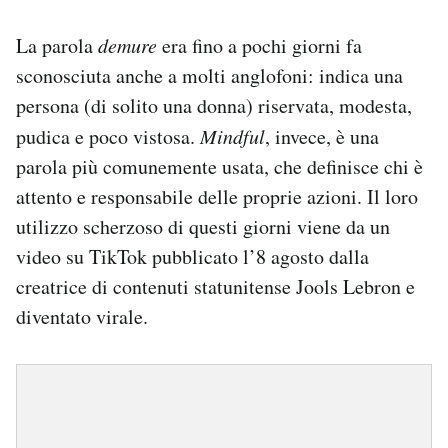
La parola
demure
era fino a pochi giorni fa
sconosciuta anche a molti anglofoni: indica una
persona (di solito una donna) riservata, modesta,
pudica e poco vistosa.
Mindful
, invece, è una
parola più comunemente usata, che definisce chi è
attento e responsabile delle proprie azioni. Il loro
utilizzo scherzoso di questi giorni viene da un
video su TikTok pubblicato l’8 agosto dalla
creatrice di contenuti statunitense Jools Lebron e
diventato virale.