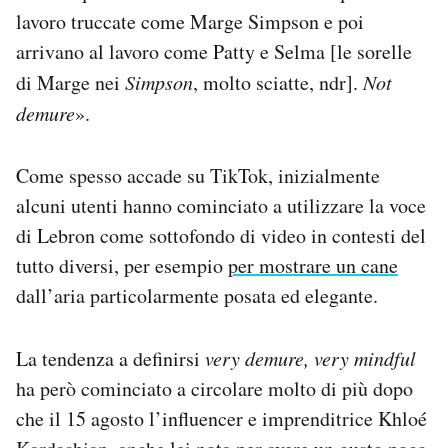
lavoro truccate come Marge Simpson e poi
arrivano al lavoro come Patty e Selma [le sorelle
di Marge nei
Simpson
, molto sciatte, ndr].
Not
demure
».
Come spesso accade su TikTok, inizialmente
alcuni utenti hanno cominciato a utilizzare la voce
di Lebron come sottofondo di video in contesti del
tutto diversi, per esempio
per mostrare un cane
dall’aria particolarmente posata ed elegante.
La tendenza a definirsi
very demure, very mindful
ha però cominciato a circolare molto di più dopo
che il 15 agosto l’influencer e imprenditrice Khloé