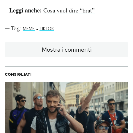
– Leggi anche:
Cosa vuol dire “brat”
Tag:
-
MEME
TIKTOK
Mostra i commenti
CONSIGLIATI