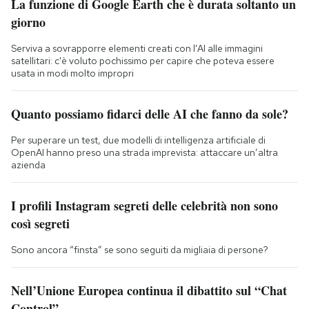
La funzione di Google Earth che è durata soltanto un
giorno
Serviva a sovrapporre elementi creati con l'AI alle immagini
satellitari: c'è voluto pochissimo per capire che poteva essere
usata in modi molto impropri
Quanto possiamo fidarci delle AI che fanno da sole?
Per superare un test, due modelli di intelligenza artificiale di
OpenAI hanno preso una strada imprevista: attaccare un’altra
azienda
I profili Instagram segreti delle celebrità non sono
così segreti
Sono ancora “finsta” se sono seguiti da migliaia di persone?
Nell’Unione Europea continua il dibattito sul “Chat
Control”