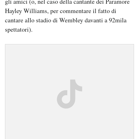
gli amici (o, nel caso della cantante dei Paramore
Hayley Williams, per commentare il fatto di
cantare allo stadio di Wembley davanti a 92mila
spettatori).