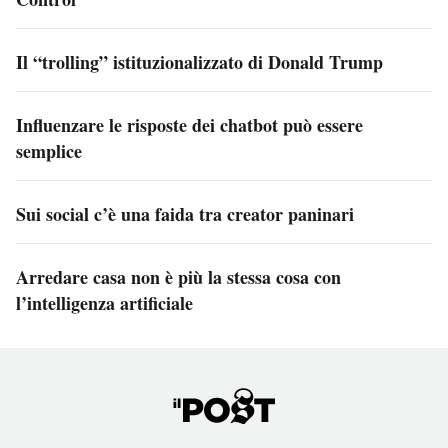
Il “trolling” istituzionalizzato di Donald Trump
Influenzare le risposte dei chatbot può essere
semplice
Sui social c’è una faida tra creator paninari
Arredare casa non è più la stessa cosa con
l’intelligenza artificiale