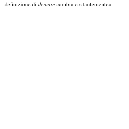
definizione di
demure
cambia costantemente».