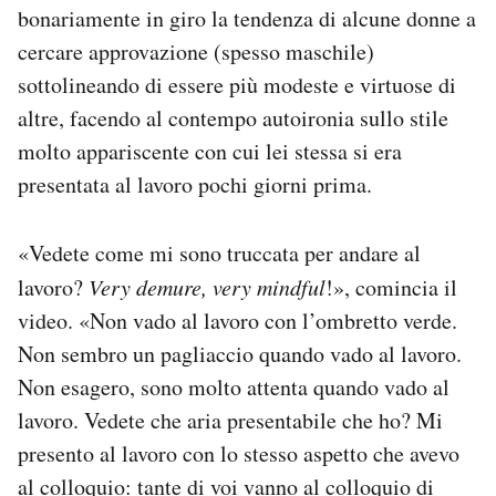
bonariamente in giro la tendenza di alcune donne a
cercare approvazione (spesso maschile)
sottolineando di essere più modeste e virtuose di
altre, facendo al contempo autoironia sullo stile
molto appariscente con cui lei stessa si era
presentata al lavoro pochi giorni prima.
«Vedete come mi sono truccata per andare al
lavoro?
Very demure, very mindful
!», comincia il
video. «Non vado al lavoro con l’ombretto verde.
Non sembro un pagliaccio quando vado al lavoro.
Non esagero, sono molto attenta quando vado al
lavoro. Vedete che aria presentabile che ho? Mi
presento al lavoro con lo stesso aspetto che avevo
al colloquio: tante di voi vanno al colloquio di