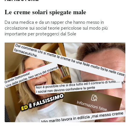
Le creme solari spiegate male
Da una medica e da un rapper che hanno messo in
circolazione sui social teorie pericolose sul modo più
importante per proteggerci dal Sole