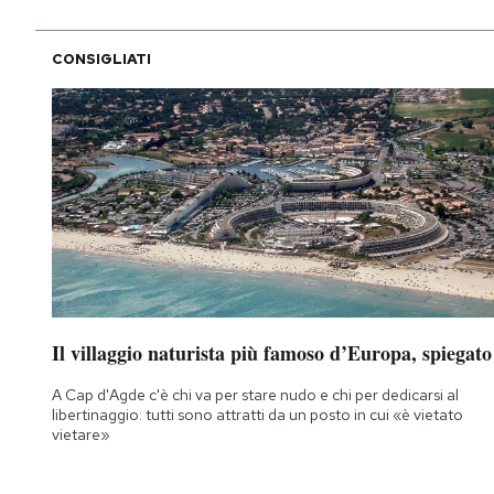
CONSIGLIATI
Il villaggio naturista più famoso d’Europa, spiegato
A Cap d'Agde c'è chi va per stare nudo e chi per dedicarsi al
libertinaggio: tutti sono attratti da un posto in cui «è vietato
vietare»