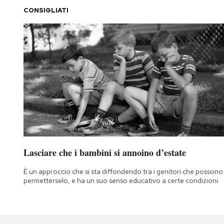
CONSIGLIATI
Lasciare che i bambini si annoino d’estate
È un approccio che si sta diffondendo tra i genitori che possono
permetterselo, e ha un suo senso educativo a certe condizioni