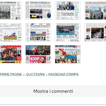
-
-
PRIME PAGINE
QUOTIDIANI
RASSEGNA STAMPA
Mostra i commenti