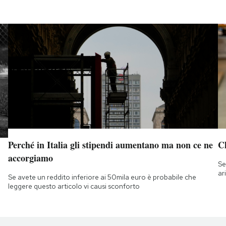
Perché in Italia gli stipendi aumentano ma non ce ne
Ch
accorgiamo
Se
ar
Se avete un reddito inferiore ai 50mila euro è probabile che
leggere questo articolo vi causi sconforto