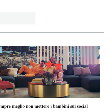
empre meglio non mettere i bambini sui social