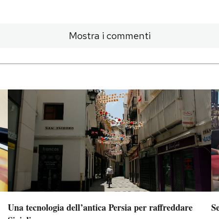
Mostra i commenti
Una tecnologia dell’antica Persia per raffreddare
S