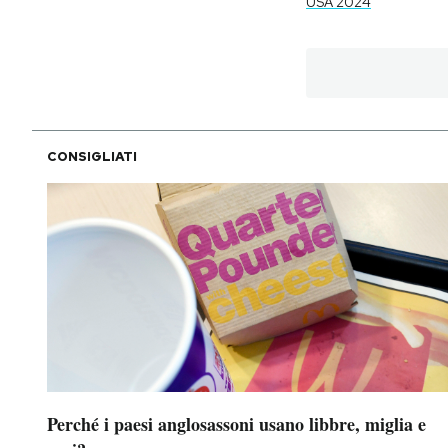
USA 2024
CONSIGLIATI
Perché i paesi anglosassoni usano libbre, miglia e