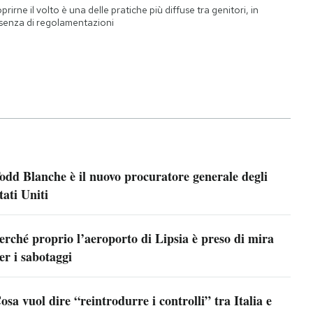
prirne il volto è una delle pratiche più diffuse tra genitori, in
senza di regolamentazioni
odd Blanche è il nuovo procuratore generale degli
tati Uniti
erché proprio l’aeroporto di Lipsia è preso di mira
er i sabotaggi
osa vuol dire “reintrodurre i controlli” tra Italia e