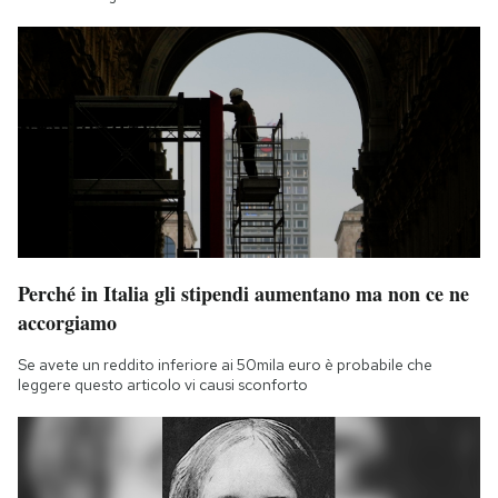
Perché in Italia gli stipendi aumentano ma non ce ne
accorgiamo
Se avete un reddito inferiore ai 50mila euro è probabile che
leggere questo articolo vi causi sconforto