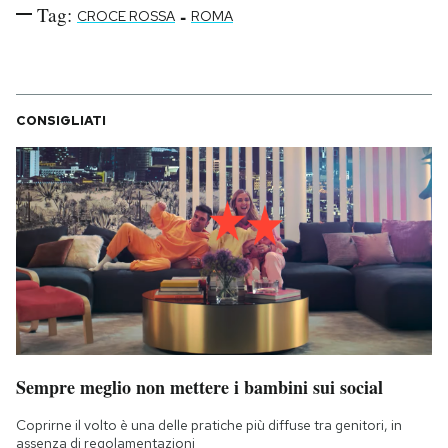
Tag:
-
CROCE ROSSA
ROMA
CONSIGLIATI
Sempre meglio non mettere i bambini sui social
Coprirne il volto è una delle pratiche più diffuse tra genitori, in
assenza di regolamentazioni