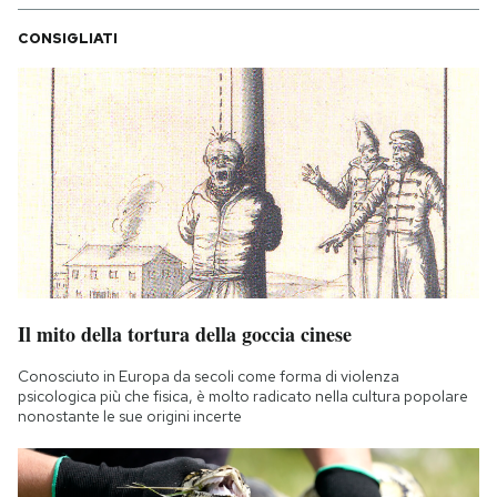
CONSIGLIATI
Il mito della tortura della goccia cinese
Conosciuto in Europa da secoli come forma di violenza
psicologica più che fisica, è molto radicato nella cultura popolare
nonostante le sue origini incerte