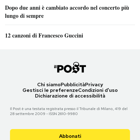
Dopo due anni è cambiato accordo nel concerto più
lungo di sempre
12 canzoni di Francesco Guccini
Chi siamo
Pubblicità
Privacy
Gestisci le preferenze
Condizioni d'uso
Dichiarazione di accessibilità
Il Post è una testata registrata presso il Tribunale di Milano, 419 del
28 settembre 2009 - ISSN 2610-9980
Abbonati