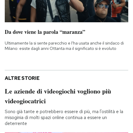
Da dove viene la parola “maranza”
Ultimamente la si sente parecchio e l'ha usata anche il sindaco di
Milano: esiste dagli anni Ottanta ma il significato si è evoluto
ALTRE STORIE
Le aziende di videogiochi vogliono più
videogiocatrici
Sono già tante e potrebbero essere di più, ma l'ostilità e la
misoginia di molti spazi online continua a essere un
deterrente