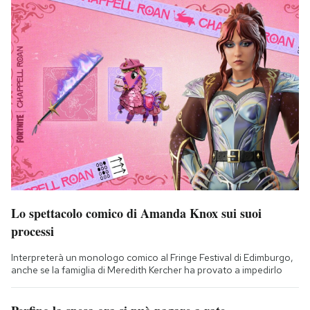
Lo spettacolo comico di Amanda Knox sui suoi
processi
Interpreterà un monologo comico al Fringe Festival di Edimburgo,
anche se la famiglia di Meredith Kercher ha provato a impedirlo