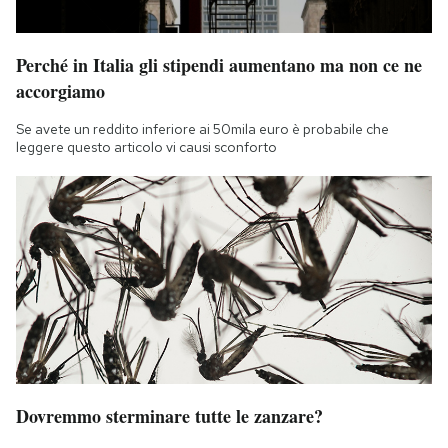
Perché in Italia gli stipendi aumentano ma non ce ne
accorgiamo
Se avete un reddito inferiore ai 50mila euro è probabile che
leggere questo articolo vi causi sconforto
Dovremmo sterminare tutte le zanzare?