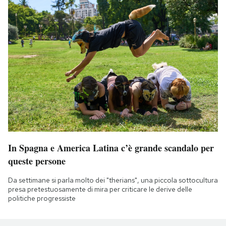
In Spagna e America Latina c’è grande scandalo per
queste persone
Da settimane si parla molto dei "therians", una piccola sottocultura
presa pretestuosamente di mira per criticare le derive delle
politiche progressiste