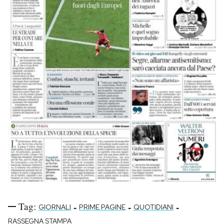
Tag:
-
-
-
GIORNALI
PRIME PAGINE
QUOTIDIANI
RASSEGNA STAMPA