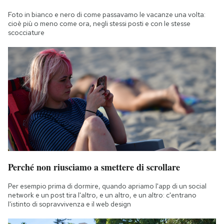
Foto in bianco e nero di come passavamo le vacanze una volta:
cioè più o meno come ora, negli stessi posti e con le stesse
scocciature
Perché non riusciamo a smettere di scrollare
Per esempio prima di dormire, quando apriamo l'app di un social
network e un post tira l'altro, e un altro, e un altro: c'entrano
l'istinto di sopravvivenza e il web design