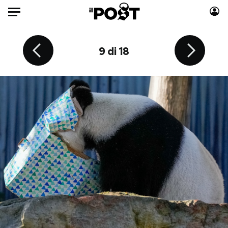
Auto
14 di 18
10 di 18
16 di 18
17 di 18
18 di 18
12 di 18
13 di 18
15 di 18
11 di 18
4 di 18
6 di 18
7 di 18
8 di 18
9 di 18
2 di 18
3 di 18
5 di 18
1 di 18
HOME
Italia
Moda
Mondo
Libri
Politica
Consumismi
Tecnologia
Storie/Idee
Internet
Ok Boomer!
Scienza
Media
Cultura
Europa
Economia
Altrecose
Sport
Mondiali calcio 2026
Weekly Beasts
Weekly Beasts