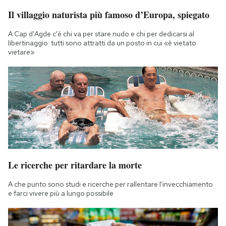
Il villaggio naturista più famoso d’Europa, spiegato
A Cap d'Agde c'è chi va per stare nudo e chi per dedicarsi al
libertinaggio: tutti sono attratti da un posto in cui «è vietato
vietare»
Le ricerche per ritardare la morte
A che punto sono studi e ricerche per rallentare l'invecchiamento
e farci vivere più a lungo possibile