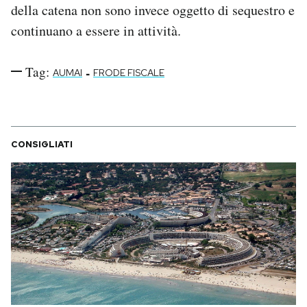
della catena non sono invece oggetto di sequestro e
continuano a essere in attività.
Tag:
-
AUMAI
FRODE FISCALE
CONSIGLIATI