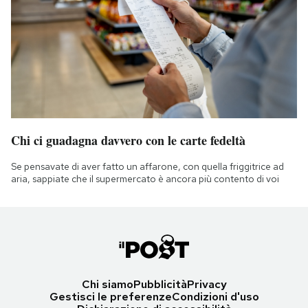
Chi ci guadagna davvero con le carte fedeltà
Se pensavate di aver fatto un affarone, con quella friggitrice ad
aria, sappiate che il supermercato è ancora più contento di voi
Chi siamo
Pubblicità
Privacy
Gestisci le preferenze
Condizioni d'uso