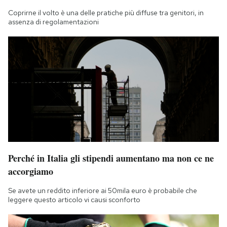
Coprirne il volto è una delle pratiche più diffuse tra genitori, in
assenza di regolamentazioni
Perché in Italia gli stipendi aumentano ma non ce ne
accorgiamo
Se avete un reddito inferiore ai 50mila euro è probabile che
leggere questo articolo vi causi sconforto