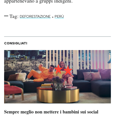
appartenevano a gruppi indigeni.
Tag:
-
DEFORESTAZIONE
PERÙ
CONSIGLIATI
Sempre meglio non mettere i bambini sui social