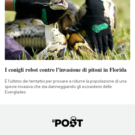
I conigli robot contro l’invasione di pitoni in Florida
È l'ultimo dei tentativi per provare a ridurre la popolazione di una
specie invasiva che sta danneggiando gli ecosistemi delle
Everglades