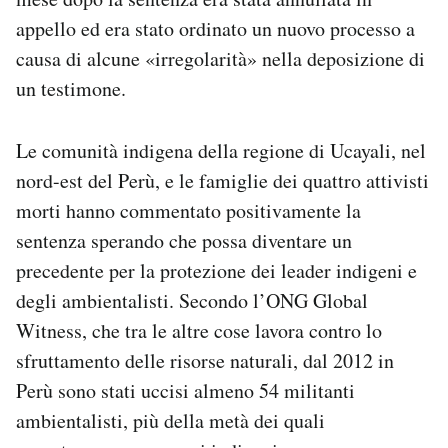
appello ed era stato ordinato un nuovo processo a
causa di alcune «irregolarità» nella deposizione di
un testimone.
Le comunità indigena della regione di Ucayali, nel
nord-est del Perù, e le famiglie dei quattro attivisti
morti hanno commentato positivamente la
sentenza sperando che possa diventare un
precedente per la protezione dei leader indigeni e
degli ambientalisti. Secondo l’ONG Global
Witness, che tra le altre cose lavora contro lo
sfruttamento delle risorse naturali, dal 2012 in
Perù sono stati uccisi almeno 54 militanti
ambientalisti, più della metà dei quali