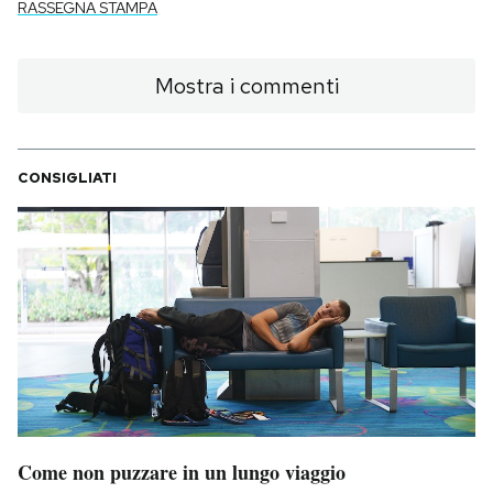
RASSEGNA STAMPA
Mostra i commenti
CONSIGLIATI
Come non puzzare in un lungo viaggio