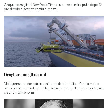
Cinque consigli dal New York Times su come sentirsi puliti dopo 12
ore di volo e svariati cambi di mezzi
Dragheremo gli oceani
Molti pensano che estrarre minerali dai fondali sia l'unico modo
per sostenere lo sviluppo e la transizione verso l'energia pulita, ma
ci sono rischi enormi