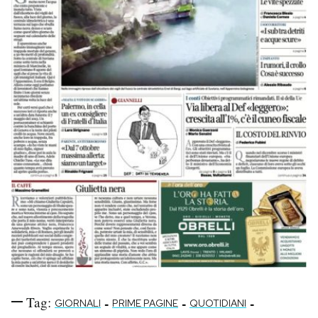
Tag:
-
-
-
GIORNALI
PRIME PAGINE
QUOTIDIANI