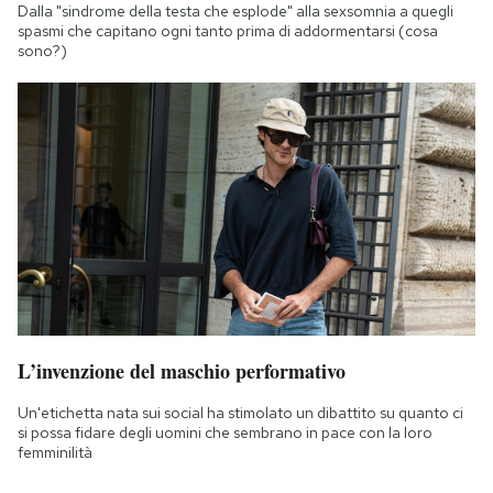
Dalla "sindrome della testa che esplode" alla sexsomnia a quegli
spasmi che capitano ogni tanto prima di addormentarsi (cosa
sono?)
L’invenzione del maschio performativo
Un'etichetta nata sui social ha stimolato un dibattito su quanto ci
si possa fidare degli uomini che sembrano in pace con la loro
femminilità