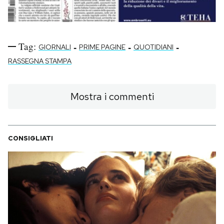
Tag:
-
-
-
GIORNALI
PRIME PAGINE
QUOTIDIANI
RASSEGNA STAMPA
Mostra i commenti
CONSIGLIATI