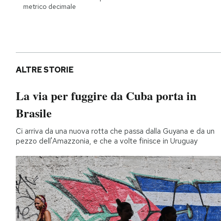
metrico decimale
ALTRE STORIE
La via per fuggire da Cuba porta in
Brasile
Ci arriva da una nuova rotta che passa dalla Guyana e da un
pezzo dell'Amazzonia, e che a volte finisce in Uruguay