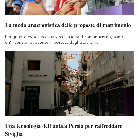
La moda anacronistica delle proposte di matrimonio
Per quanto evochino una vecchia idea di romanticismo, sono
un'invenzione recente importata dagli Stati Uniti
Una tecnologia dell’antica Persia per raffreddare
Siviglia