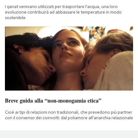
I qanat venivano utilizzati per trasportare l'acqua, una loro
evoluzione contribuirà ad abbassare le temperature in modo
sostenibile
Breve guida alla “non-monogamia etica”
Cioè ai tipi di relazioni non tradizionali, che prevedono più partner
con il consenso dei coinvolti: dal poliamore all'anarchia relazionale