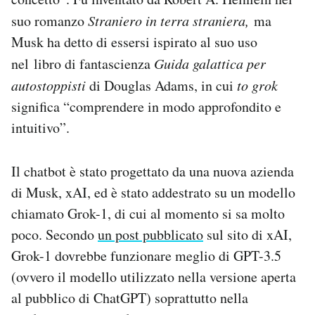
suo romanzo
Straniero in terra straniera,
ma
Musk ha detto di essersi ispirato al suo uso
nel libro di fantascienza
Guida galattica per
autostoppisti
di Douglas Adams, in cui
to grok
significa “comprendere in modo approfondito e
intuitivo”.
Il chatbot è stato progettato da una nuova azienda
di Musk, xAI, ed è stato addestrato su un modello
chiamato Grok-1, di cui al momento si sa molto
poco. Secondo
un post pubblicato
sul sito di xAI,
Grok-1 dovrebbe funzionare meglio di GPT-3.5
(ovvero il modello utilizzato nella versione aperta
al pubblico di ChatGPT) soprattutto nella