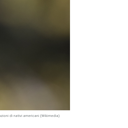
azioni di nativi americani (Wikimedia)