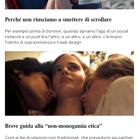
Perché non riusciamo a smettere di scrollare
Per esempio prima di dormire, quando apriamo l'app di un social
network e un post tira l'altro, e un altro, e un altro: c'entrano
l'istinto di sopravvivenza e il web design
Breve guida alla “non-monogamia etica”
Cioè ai tipi di relazioni non tradizionali, che prevedono più partner