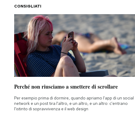
CONSIGLIATI
Perché non riusciamo a smettere di scrollare
Per esempio prima di dormire, quando apriamo l'app di un social
network e un post tira l'altro, e un altro, e un altro: c'entrano
l'istinto di sopravvivenza e il web design