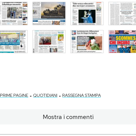
-
-
PRIME PAGINE
QUOTIDIANI
RASSEGNA STAMPA
Mostra i commenti