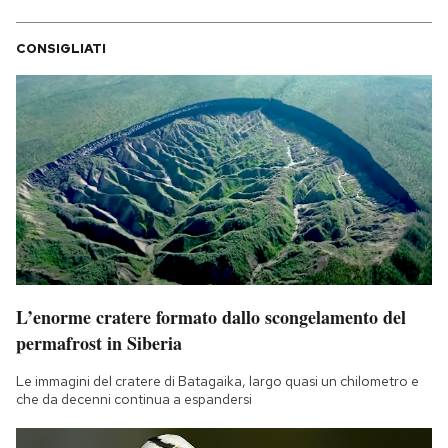
CONSIGLIATI
L’enorme cratere formato dallo scongelamento del
permafrost in Siberia
Le immagini del cratere di Batagaika, largo quasi un chilometro e
che da decenni continua a espandersi