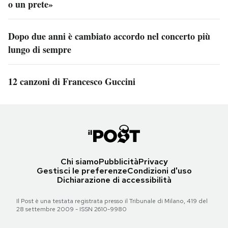
o un prete»
Dopo due anni è cambiato accordo nel concerto più
lungo di sempre
12 canzoni di Francesco Guccini
Chi siamo
Pubblicità
Privacy
Gestisci le preferenze
Condizioni d'uso
Dichiarazione di accessibilità
Il Post è una testata registrata presso il Tribunale di Milano, 419 del
28 settembre 2009 - ISSN 2610-9980