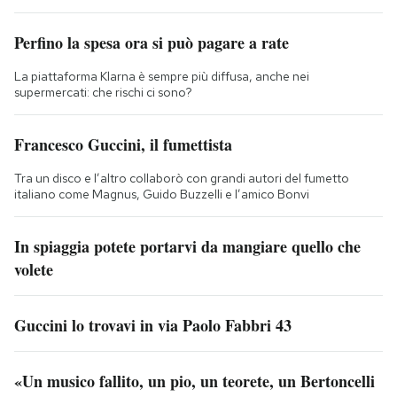
Perfino la spesa ora si può pagare a rate
La piattaforma Klarna è sempre più diffusa, anche nei
supermercati: che rischi ci sono?
Francesco Guccini, il fumettista
Tra un disco e l’altro collaborò con grandi autori del fumetto
italiano come Magnus, Guido Buzzelli e l’amico Bonvi
In spiaggia potete portarvi da mangiare quello che
volete
Guccini lo trovavi in via Paolo Fabbri 43
«Un musico fallito, un pio, un teorete, un Bertoncelli