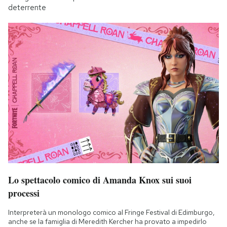
deterrente
Lo spettacolo comico di Amanda Knox sui suoi
processi
Interpreterà un monologo comico al Fringe Festival di Edimburgo,
anche se la famiglia di Meredith Kercher ha provato a impedirlo