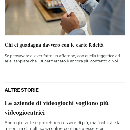
Chi ci guadagna davvero con le carte fedeltà
Se pensavate di aver fatto un affarone, con quella friggitrice ad
aria, sappiate che il supermercato è ancora più contento di voi
ALTRE STORIE
Le aziende di videogiochi vogliono più
videogiocatrici
Sono già tante e potrebbero essere di più, ma l'ostilità e la
misoginia di molti spazi online continua a essere un