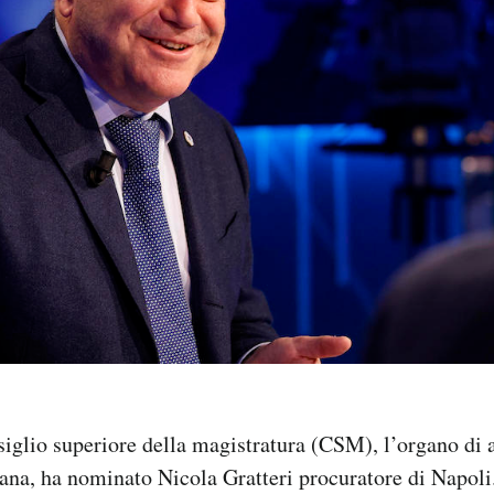
iglio superiore della magistratura (CSM), l’organo di 
iana, ha nominato Nicola Gratteri procuratore di Napoli.