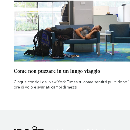
Come non puzzare in un lungo viaggio
Cinque consigli dal New York Times su come sentirsi puliti dopo 1
ore di volo e svariati cambi di mezzi