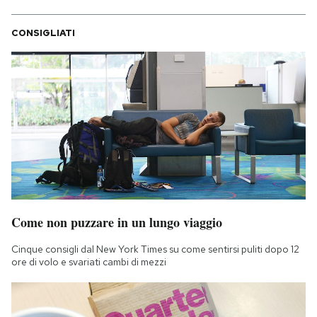
CONSIGLIATI
Come non puzzare in un lungo viaggio
Cinque consigli dal New York Times su come sentirsi puliti dopo 12
ore di volo e svariati cambi di mezzi