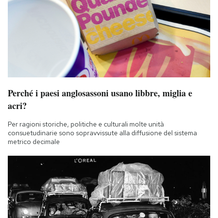
Perché i paesi anglosassoni usano libbre, miglia e
acri?
Per ragioni storiche, politiche e culturali molte unità
consuetudinarie sono sopravvissute alla diffusione del sistema
metrico decimale