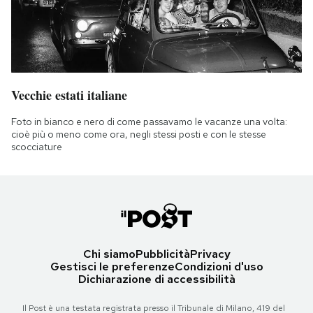
Vecchie estati italiane
Foto in bianco e nero di come passavamo le vacanze una volta:
cioè più o meno come ora, negli stessi posti e con le stesse
scocciature
Chi siamo
Pubblicità
Privacy
Gestisci le preferenze
Condizioni d'uso
Dichiarazione di accessibilità
Il Post è una testata registrata presso il Tribunale di Milano, 419 del