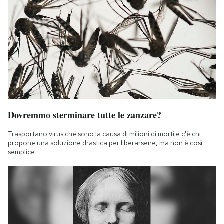
Dovremmo sterminare tutte le zanzare?
Trasportano virus che sono la causa di milioni di morti e c'è chi
propone una soluzione drastica per liberarsene, ma non è così
semplice