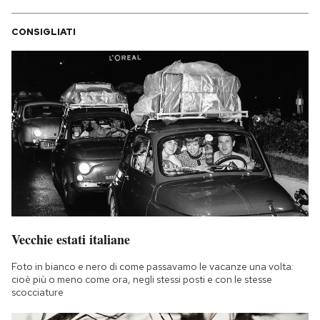
CONSIGLIATI
Vecchie estati italiane
Foto in bianco e nero di come passavamo le vacanze una volta:
cioè più o meno come ora, negli stessi posti e con le stesse
scocciature