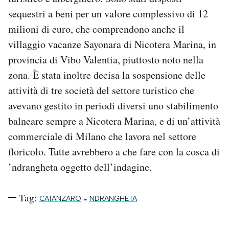
sequestri a beni per un valore complessivo di 12
milioni di euro, che comprendono anche il
villaggio vacanze Sayonara di Nicotera Marina, in
provincia di Vibo Valentia, piuttosto noto nella
zona. È stata inoltre decisa la sospensione delle
attività di tre società del settore turistico che
avevano gestito in periodi diversi uno stabilimento
balneare sempre a Nicotera Marina, e di un’attività
commerciale di Milano che lavora nel settore
floricolo. Tutte avrebbero a che fare con la cosca di
’ndrangheta oggetto dell’indagine.
Tag:
-
CATANZARO
NDRANGHETA