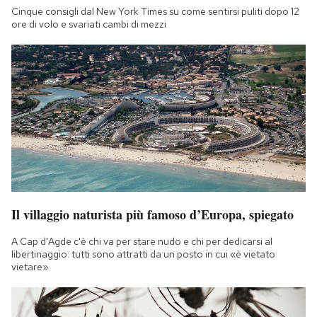
Cinque consigli dal New York Times su come sentirsi puliti dopo 12
ore di volo e svariati cambi di mezzi
Il villaggio naturista più famoso d’Europa, spiegato
A Cap d'Agde c'è chi va per stare nudo e chi per dedicarsi al
libertinaggio: tutti sono attratti da un posto in cui «è vietato
vietare»