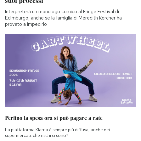
suoi processi
Interpreterà un monologo comico al Fringe Festival di
Edimburgo, anche se la famiglia di Meredith Kercher ha
provato a impedirlo
Perfino la spesa ora si può pagare a rate
La piattaforma Klarna è sempre più diffusa, anche nei
supermercati: che rischi ci sono?