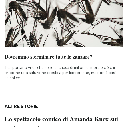
Dovremmo sterminare tutte le zanzare?
Trasportano virus che sono la causa di milioni di morti e c'è chi
propone una soluzione drastica per liberarsene, ma non è così
semplice
ALTRE STORIE
Lo spettacolo comico di Amanda Knox sui