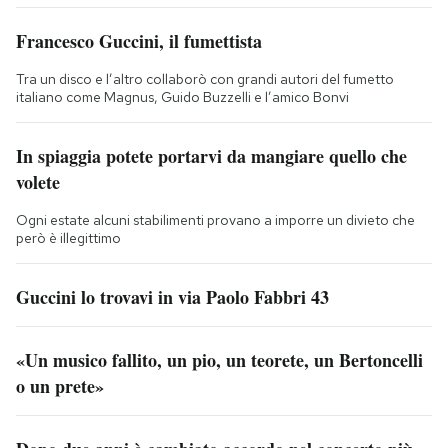
Francesco Guccini, il fumettista
Tra un disco e l’altro collaborò con grandi autori del fumetto
italiano come Magnus, Guido Buzzelli e l’amico Bonvi
In spiaggia potete portarvi da mangiare quello che
volete
Ogni estate alcuni stabilimenti provano a imporre un divieto che
però è illegittimo
Guccini lo trovavi in via Paolo Fabbri 43
«Un musico fallito, un pio, un teorete, un Bertoncelli
o un prete»